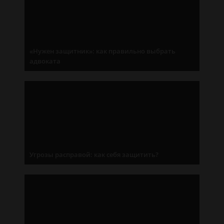
«Нужен защитник»: как правильно выбрать
адвоката
Угрозы расправой: как себя защитить?