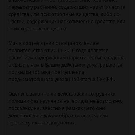
перевозку растений, содержащих наркотические
средства или психотропные вещества, либо их
частей, содержащих наркотические средства или
психотропные вещества.
Мак в соответствии с постановлением
правительства от 27.11.2010 года является
растением содержащим наркотические средства,
в связи с чем в Ваших действиях усматриваются
признаки состава преступления,
предусмотренного указанной статьей УК РФ.
Оценить законно ли действовали сотрудники
полиции без изучения материала не возможно,
поскольку неизвестно в рамках чего они
действовали и каким образом оформляли
процессуальные документы.