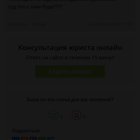
суд.Что с ним буде????
Светлана, г. Москва
1 сентября 2018 г. 20:53
Консультация юриста онлайн
Ответ на сайте в течении 15 минут
Задать вопрос
Была ли эта статья для вас полезной?
0
0
Поделиться: