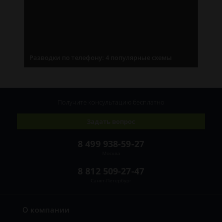
Разводки по телефону: 4 популярные схемы
Получите консультацию
бесплатно
Задать вопрос
8 499 938-59-27
Москва
8 812 509-27-47
Санкт-Петербург
О компании