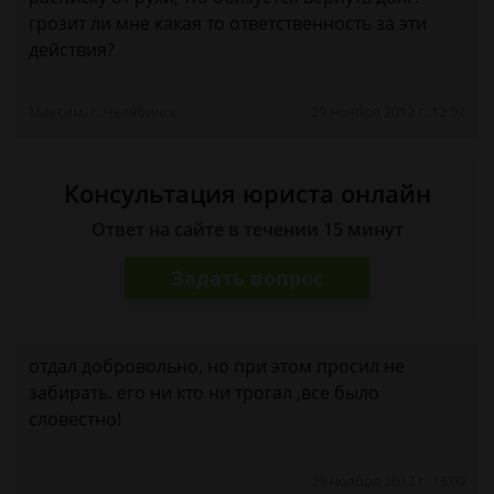
грозит ли мне какая то ответственность за эти
действия?
Максим, г. Челябинск
29 ноября 2012 г. 12:52
Консультация юриста онлайн
Ответ на сайте в течении 15 минут
Задать вопрос
отдал добровольно, но при этом просил не
забирать. его ни кто ни трогал ,все было
словестно!
29 ноября 2012 г. 13:09