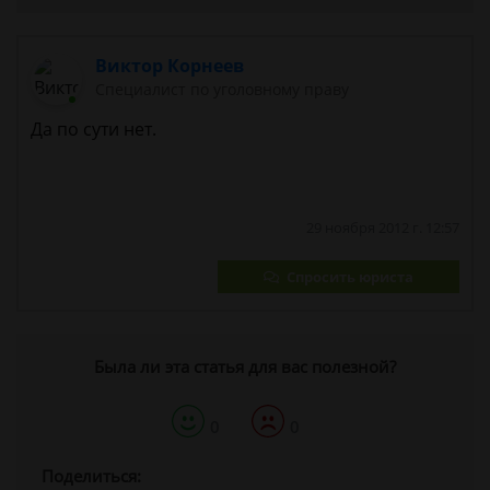
Виктор Корнеев
Cпециалист по уголовному праву
Да по сути нет.
29 ноября 2012 г. 12:57
Спросить юриста
Была ли эта статья для вас полезной?
0
0
Поделиться: