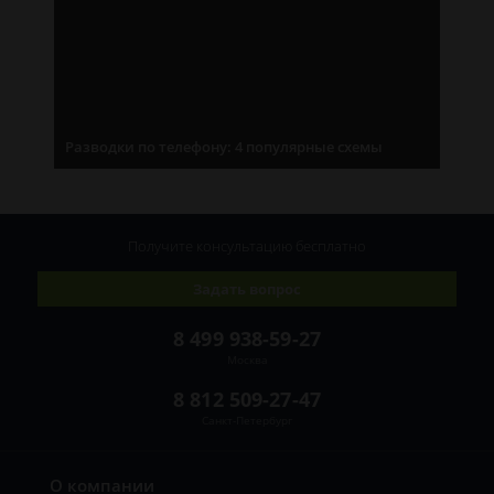
Разводки по телефону: 4 популярные схемы
Получите консультацию
бесплатно
Задать вопрос
8 499 938-59-27
Москва
8 812 509-27-47
Санкт-Петербург
О компании