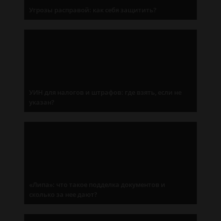
Угрозы расправой: как себя защитить?
УИН для налогов и штрафов: где взять, если не
указан?
«Липа»: что такое подделка документов и
сколько за нее дают?