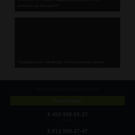
сколько за нее дают?
Разводки по телефону: 4 популярные схемы
Получите консультацию
бесплатно
Задать вопрос
8 499 938-59-27
Москва
8 812 509-27-47