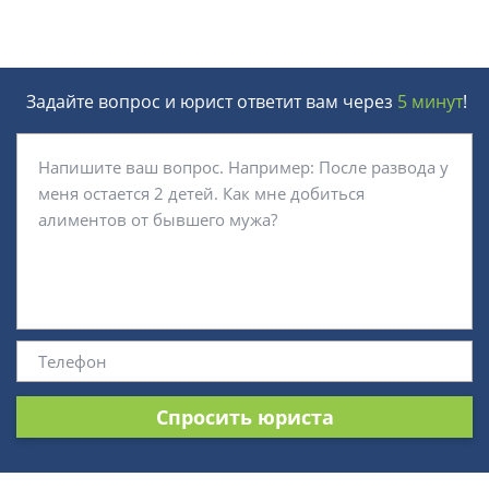
Задайте вопрос и юрист ответит вам через
5 минут
!
Спросить юриста