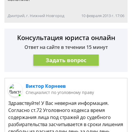
Дмитрий, г. Нижний Новгород
10 февраля 2013 г. 17:06
Консультация юриста онлайн
Ответ на сайте в течении 15 минут
Задать вопрос
Виктор Корнеев
Cпециалист по уголовному праву
Здравствуйте! У Вас неверная информация.
Согласно ст.72 Уголовного кодекса время
содержания лица под стражей до судебного
разбирательства засчитывается в сроки лишения
свободы из расчета один день за один день.