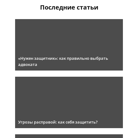
Последние статьи
«Нужен защитник»: как правильно выбрать
адвоката
Угрозы расправой: как себя защитить?