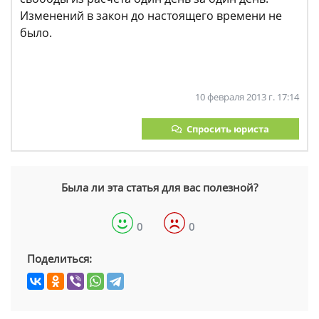
Изменений в закон до настоящего времени не
было.
10 февраля 2013 г. 17:14
Спросить юриста
Была ли эта статья для вас полезной?
0
0
Поделиться: