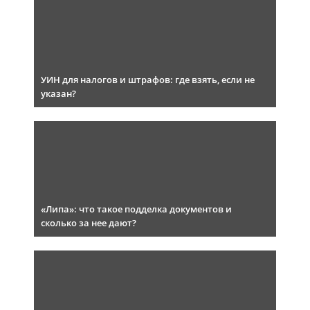
УИН для налогов и штрафов: где взять, если не
указан?
«Липа»: что такое подделка документов и
сколько за нее дают?