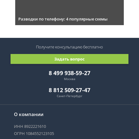
Разводки по телефону: 4 популярные схемы
Получите консультацию
бесплатно
Задать вопрос
8 499 938-59-27
Москва
8 812 509-27-47
Санкт-Петербург
О компании
ИНН 8922221610
ОГРН 1084552123105