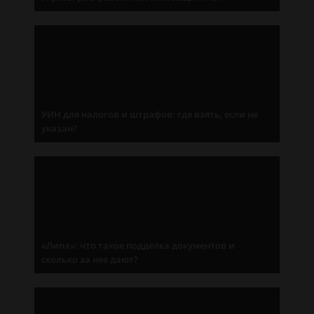
УИН для налогов и штрафов: где взять, если не
указан?
«Липа»: что такое подделка документов и
сколько за нее дают?