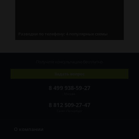
Разводки по телефону: 4 популярные схемы
Получите консультацию
бесплатно
Задать вопрос
8 499 938-59-27
Москва
8 812 509-27-47
Санкт-Петербург
О компании