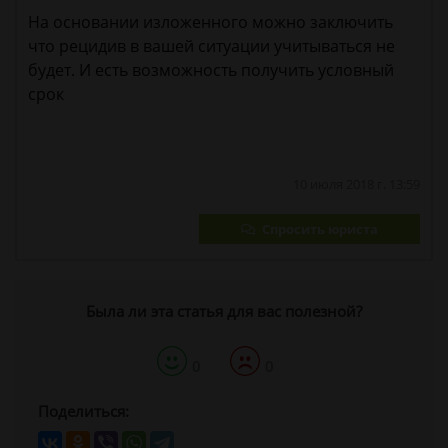
На основании изложенного можно заключить
что рецидив в вашей ситуации учитываться не
будет. И есть возможность получить условный
срок
10 июля 2018 г. 13:59
Спросить юриста
Была ли эта статья для вас полезной?
0
0
Поделиться: