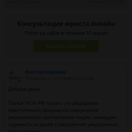
Денис, г. Москва
9 июля 2018 г. 22:06
Консультация юриста онлайн
Ответ на сайте в течении 15 минут
Задать вопрос
Виктор Корнеев
Cпециалист по уголовному праву
Добрый день!
Статья 18 УК РФ гласит, что рецидивом
преступлений признается совершение
умышленного преступления лицом, имеющим
судимость за ранее совершенное умышленное
преступление.