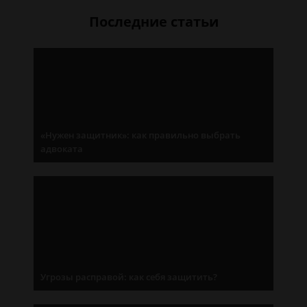
Последние статьи
«Нужен защитник»: как правильно выбрать
адвоката
Угрозы расправой: как себя защитить?