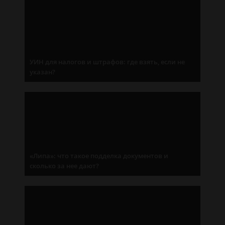
УИН для налогов и штрафов: где взять, если не
указан?
«Липа»: что такое подделка документов и
сколько за нее дают?