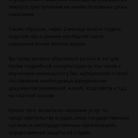
тяжкого преступления не менее половины срока
наказания.
Таким образом, через 2 месяца можно подать
ходатайство о замене неотбытой части
наказания более мягким видом.
Вы также можете обратиться ко мне в чат для
более подробной консультации (в том числе с
изучением имеющихся у Вас материалов) и (или)
составления необходимых юридических
документов (заявлений, жалоб, ходатайств и т.д.)
на платной основе.
Кроме того, возможно оказание услуг по
представительству в судах, иных государственных
органах и негосударственных организациях,
осуществление защиты на стадии