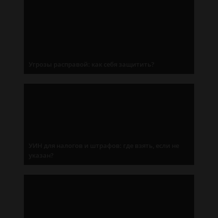
Угрозы расправой: как себя защитить?
УИН для налогов и штрафов: где взять, если не
указан?