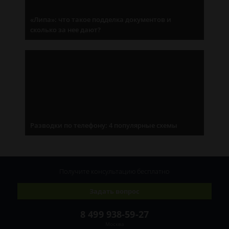
«Липа»: что такое подделка документов и
сколько за нее дают?
Разводки по телефону: 4 популярные схемы
Получите консультацию
бесплатно
Задать вопрос
8 499 938-59-27
Москва