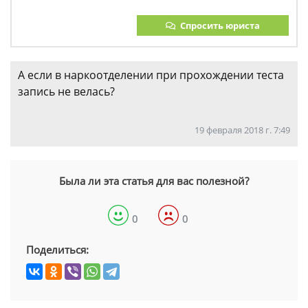
Спросить юриста
А если в наркоотделении при прохождении теста
запись не велась?
19 февраля 2018 г. 7:49
Была ли эта статья для вас полезной?
0
0
Поделиться: