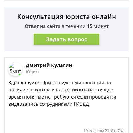
Консультация юриста онлайн
Ответ на сайте в течении 15 минут
Задать вопрос
Дмитрий Кулагин
Юрист
Здравствуйте. При освидетельствовании на
наличие алкоголя и наркотиков в настоящее
время понятые не требуются если проводится
видеозапись сотрудниками ГИБДД
19 февраля 2018 г. 7:41