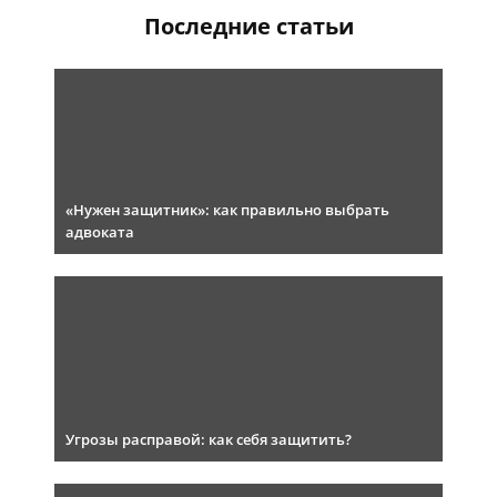
Последние статьи
«Нужен защитник»: как правильно выбрать
адвоката
Угрозы расправой: как себя защитить?