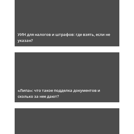
УИН для налогов и штрафов: где взять, если не
указан?
«Липа»: что такое подделка документов и
сколько за нее дают?