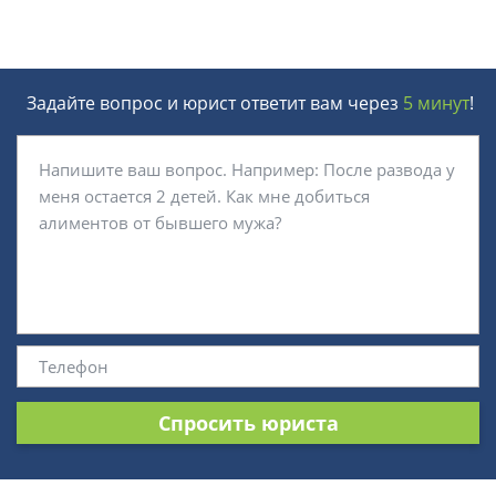
Задайте вопрос и юрист ответит вам через
5 минут
!
Спросить юриста