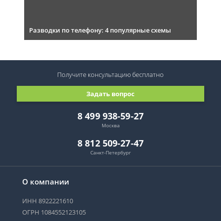
Разводки по телефону: 4 популярные схемы
Получите консультацию
бесплатно
Задать вопрос
8 499 938-59-27
Москва
8 812 509-27-47
Санкт-Петербург
О компании
ИНН 8922221610
ОГРН 1084552123105