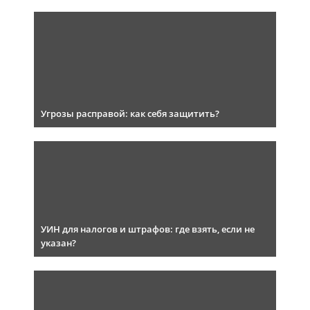
Угрозы расправой: как себя защитить?
УИН для налогов и штрафов: где взять, если не
указан?