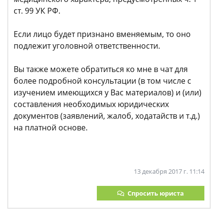
ст. 99 УК РФ.
Если лицо будет признано вменяемым, то оно
подлежит уголовной ответственности.
Вы также можете обратиться ко мне в чат для
более подробной консультации (в том числе с
изучением имеющихся у Вас материалов) и (или)
составления необходимых юридических
документов (заявлений, жалоб, ходатайств и т.д.)
на платной основе.
13 декабря 2017 г. 11:14
Спросить юриста