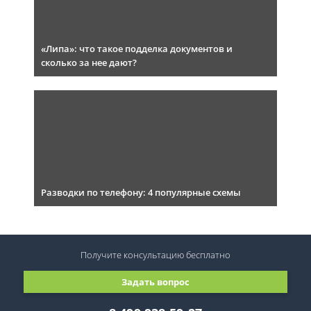
«Липа»: что такое подделка документов и
сколько за нее дают?
Разводки по телефону: 4 популярные схемы
Получите консультацию
бесплатно
Задать вопрос