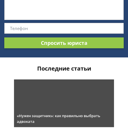
Спросить юриста
Последние статьи
«Нужен защитник»: как правильно выбрать
адвоката