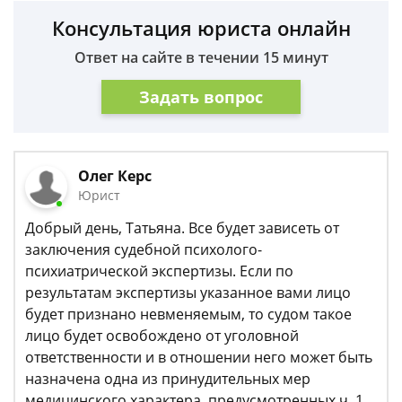
Консультация юриста онлайн
Ответ на сайте в течении 15 минут
Задать вопрос
Олег Керс
Юрист
Добрый день, Татьяна. Все будет зависеть от
заключения судебной психолого-
психиатрической экспертизы. Если по
результатам экспертизы указанное вами лицо
будет признано невменяемым, то судом такое
лицо будет освобождено от уголовной
ответственности и в отношении него может быть
назначена одна из принудительных мер
медицинского характера, предусмотренных ч. 1