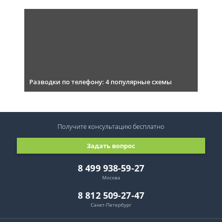
Разводки по телефону: 4 популярные схемы
Получите консультацию
бесплатно
Задать вопрос
8 499 938-59-27
Москва
8 812 509-27-47
Санкт-Петербург