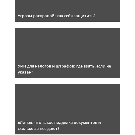
Угрозы расправой: как себя защитить?
УИН для налогов и штрафов: где взять, если не
указан?
«Липа»: что такое подделка документов и
сколько за нее дают?