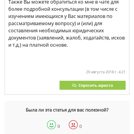
Также Вы можете обратиться ко мне в чате для
более подробной консультации (в том числе с
изучением имеющихся у Вас материалов по
рассматриваемому вопросу) и (или) для
составления необходимых юридических
документов (заявлений, жалоб, ходатайств, исков
и т.д.) на платной основе.
29 августа 2018 г. 4:21
Спросить юриста
Была ли эта статья для вас полезной?
0
0