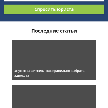
Спросить юриста
Последние статьи
«Нужен защитник»: как правильно выбрать
адвоката