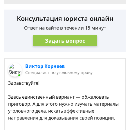
Консультация юриста онлайн
Ответ на сайте в течении 15 минут
Задать вопрос
Виктор Корнеев
Cпециалист по уголовному праву
Здравствуйте!
Здесь единственный вариант — обжаловать
приговор. А для этого нужно изучать материалы
уголовного дела, искать эффективные
направления для доказывания своей позиции.