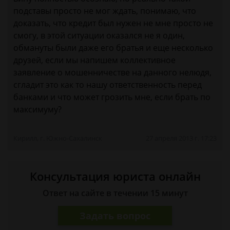
подставы просто не мог ждать, понимаю, что
доказать, что кредит был нужен не мне просто не
смогу, в этой ситуации оказался не я один,
обмануты были даже его братья и еще несколько
друзей, если мы напишем коллективное
заявление о мошенничестве на данного нелюдя,
сгладит это как то нашу ответственность перед
банками и что может грозить мне, если брать по
максимуму?
Кирилл, г. Южно-Сахалинск
27 апреля 2013 г. 17:23
Консультация юриста онлайн
Ответ на сайте в течении 15 минут
Задать вопрос