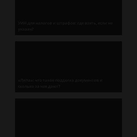
УИН для налогов и штрафов: где взять, если не
указан?
«Липа»: что такое подделка документов и
сколько за нее дают?