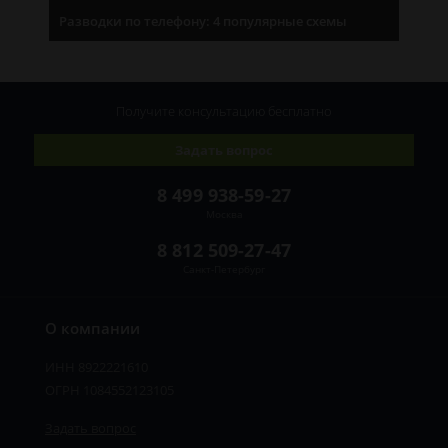
Разводки по телефону: 4 популярные схемы
Получите консультацию
бесплатно
Задать вопрос
8 499 938-59-27
Москва
8 812 509-27-47
Санкт-Петербург
О компании
ИНН 8922221610
ОГРН 1084552123105
Задать вопрос