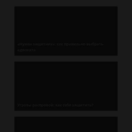
«Нужен защитник»: как правильно выбрать
адвоката
Угрозы расправой: как себя защитить?