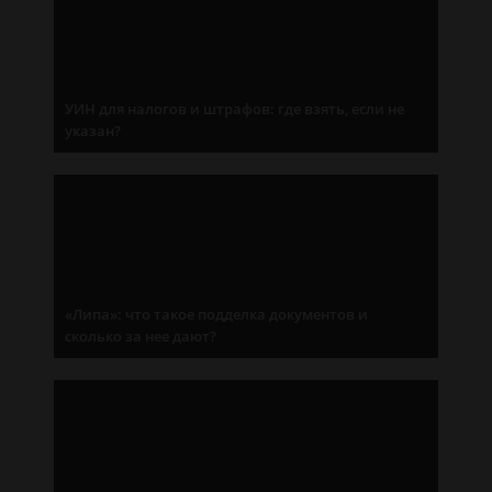
УИН для налогов и штрафов: где взять, если не
указан?
«Липа»: что такое подделка документов и
сколько за нее дают?