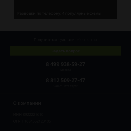
Разводки по телефону: 4 популярные схемы
Получите консультацию
бесплатно
Задать вопрос
8 499 938-59-27
Москва
8 812 509-27-47
Санкт-Петербург
О компании
ИНН 8922221610
ОГРН 1084552123105