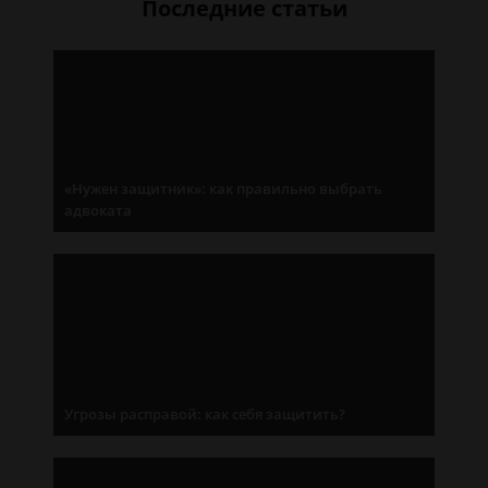
Последние статьи
«Нужен защитник»: как правильно выбрать
адвоката
Угрозы расправой: как себя защитить?