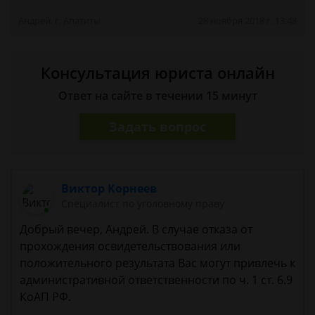
Андрей, г. Апатиты
28 ноября 2018 г. 13:48
Консультация юриста онлайн
Ответ на сайте в течении 15 минут
Задать вопрос
Виктор Корнеев
Cпециалист по уголовному праву
Добрый вечер, Андрей. В случае отказа от
прохождения освидетельствования или
положительного результата Вас могут привлечь к
административной ответственности по ч. 1 ст. 6.9
КоАП РФ.