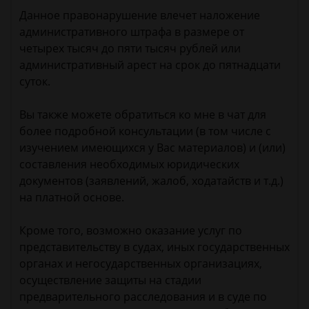
Данное правонарушение влечет наложение
административного штрафа в размере от
четырех тысяч до пяти тысяч рублей или
административный арест на срок до пятнадцати
суток.
Вы также можете обратиться ко мне в чат для
более подробной консультации (в том числе с
изучением имеющихся у Вас материалов) и (или)
составления необходимых юридических
документов (заявлений, жалоб, ходатайств и т.д.)
на платной основе.
Кроме того, возможно оказание услуг по
представительству в судах, иных государственных
органах и негосударственных организациях,
осуществление защиты на стадии
предварительного расследования и в суде по