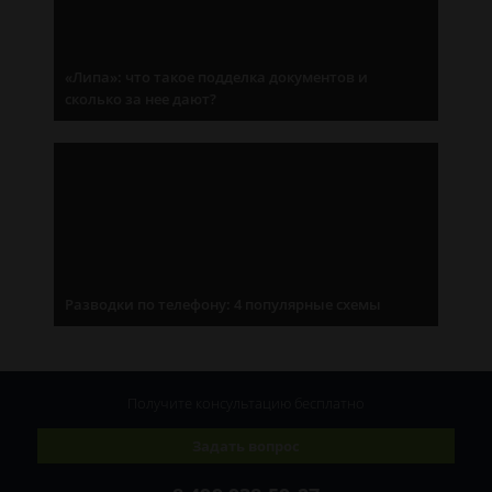
«Липа»: что такое подделка документов и
сколько за нее дают?
Разводки по телефону: 4 популярные схемы
Получите консультацию
бесплатно
Задать вопрос