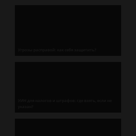
Угрозы расправой: как себя защитить?
УИН для налогов и штрафов: где взять, если не
указан?