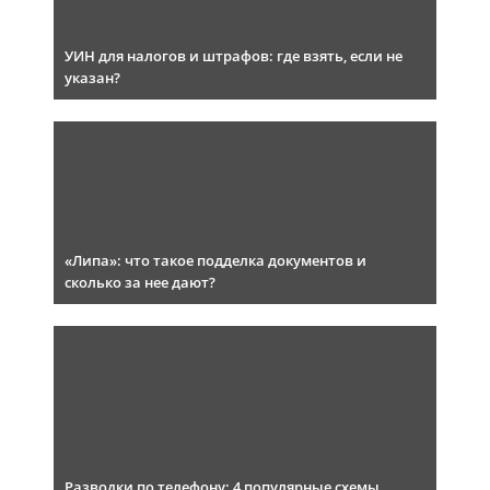
УИН для налогов и штрафов: где взять, если не
указан?
«Липа»: что такое подделка документов и
сколько за нее дают?
Разводки по телефону: 4 популярные схемы