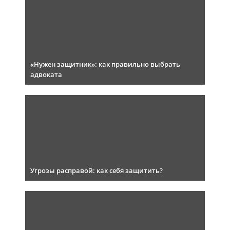
«Нужен защитник»: как правильно выбрать
адвоката
Угрозы расправой: как себя защитить?