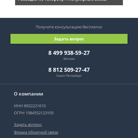
Получите консультацию
бесплатно
Задать вопрос
8 499 938-59-27
Москва
8 812 509-27-47
Санкт-Петербург
О компании
ИНН 8922221610
ОГРН 1084552123105
Задать вопрос
Форма обратной связи