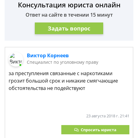
Консультация юриста онлайн
Ответ на сайте в течении 15 минут
Задать вопрос
Виктор Корнеев
Cпециалист по уголовному праву
за преступления связанные с наркотиками
грозит большой срок и никакие смягчающие
обстоятельства не подействуют
23 августа 2018 г. 21:41
Спросить юриста