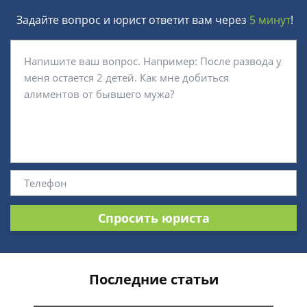
Задайте вопрос и юрист ответит вам через
5 минут
!
Спросить юриста
Последние статьи