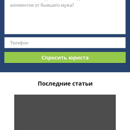
Спросить юриста
Последние статьи