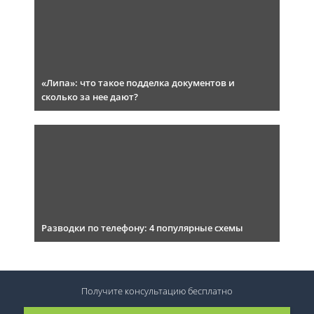
«Липа»: что такое подделка документов и
сколько за нее дают?
Разводки по телефону: 4 популярные схемы
Получите консультацию
бесплатно