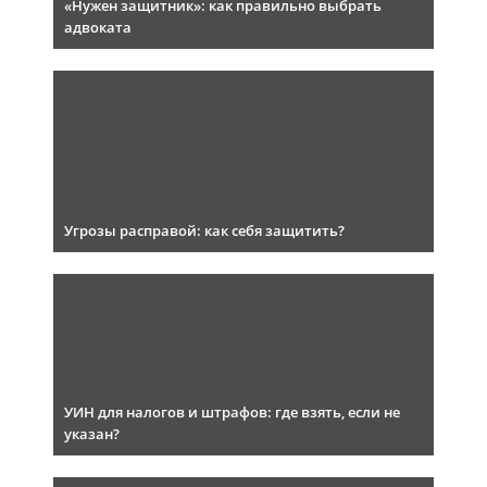
«Нужен защитник»: как правильно выбрать
адвоката
Угрозы расправой: как себя защитить?
УИН для налогов и штрафов: где взять, если не
указан?