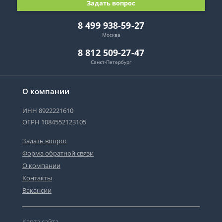
Задать вопрос
8 499 938-59-27
Москва
8 812 509-27-47
Санкт-Петербург
О компании
ИНН 8922221610
ОГРН 1084552123105
Задать вопрос
Форма обратной связи
О компании
Контакты
Вакансии
Карта сайта