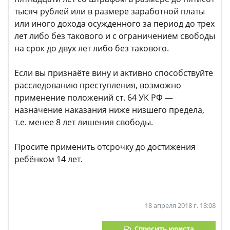
тысяч рублей или в размере заработной платы
или иного дохода осужденного за период до трех
лет либо без такового и с ограничением свободы
на срок до двух лет либо без такового.
Если вы признаёте вину и активно способствуйте
расследованию преступления, возможно
применение положений ст. 64 УК РФ —
назначение наказания ниже низшего предела,
т.е. менее 8 лет лишения свободы.
Просите применить отсрочку до достижения
ребёнком 14 лет.
18 апреля 2018 г. 13:08
Спросить юриста