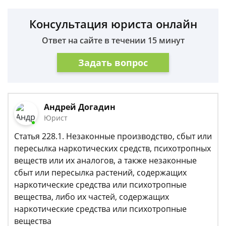
Консультация юриста онлайн
Ответ на сайте в течении 15 минут
Задать вопрос
Андрей Догадин
Юрист
Статья 228.1. Незаконные производство, сбыт или
пересылка наркотических средств, психотропных
веществ или их аналогов, а также незаконные
сбыт или пересылка растений, содержащих
наркотические средства или психотропные
вещества, либо их частей, содержащих
наркотические средства или психотропные
вещества