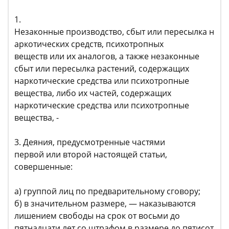
1.
Незаконные производство, сбыт или пересылка н
аркотических средств, психотропных
веществ или их аналогов, а также незаконные
сбыт или пересылка растений, содержащих
наркотические средства или психотропные
вещества, либо их частей, содержащих
наркотические средства или психотропные
вещества, -
3. Деяния, предусмотренные частями
первой или второй настоящей статьи,
совершенные:
а) группой лиц по предварительному сговору;
б) в значительном размере, — наказываются
лишением свободы на срок от восьми до
пятнадцати лет со штрафом в размере до пятисот