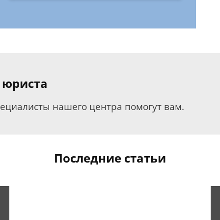
 юриста
пециалисты нашего центра помогут вам.
Последние статьи