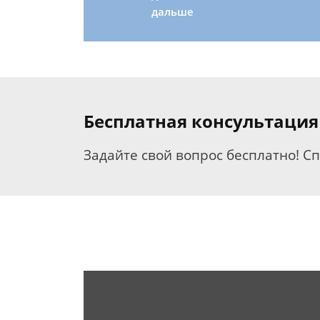
дальше
Бесплатная консультация
Задайте свой вопрос бесплатно! С