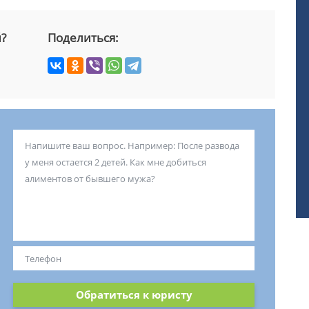
й?
Поделиться:
Обратиться к юристу