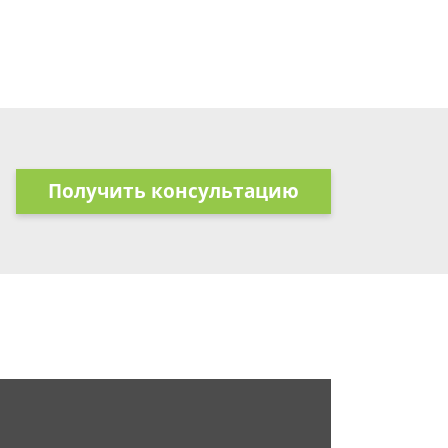
Получить консультацию