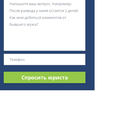
Спросить юриста