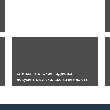
«Липа»: что такое подделка
документов и сколько за нее дают?