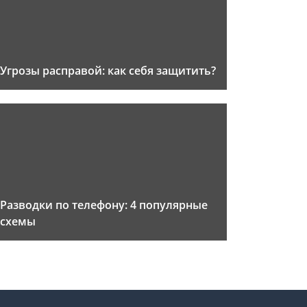
Угрозы расправой: как себя защитить?
Разводки по телефону: 4 популярные
схемы