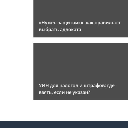
«Нужен защитник»: как правильно
выбрать адвоката
УИН для налогов и штрафов: где
взять, если не указан?