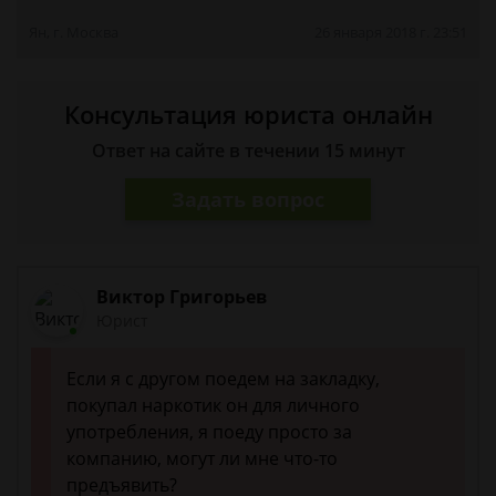
Ян, г. Москва
26 января 2018 г. 23:51
Консультация юриста онлайн
Ответ на сайте в течении 15 минут
Задать вопрос
Виктор Григорьев
Юрист
Если я с другом поедем на закладку,
покупал наркотик он для личного
употребления, я поеду просто за
компанию, могут ли мне что-то
предъявить?