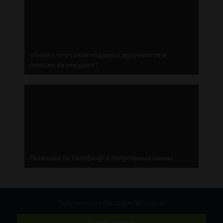
«Липа»: что такое подделка документов и
сколько за нее дают?
Разводки по телефону: 4 популярные схемы
Получите консультацию
бесплатно
Задать вопрос