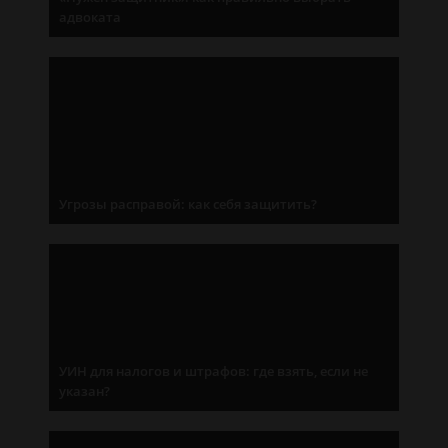
адвоката
Угрозы расправой: как себя защитить?
УИН для налогов и штрафов: где взять, если не
указан?