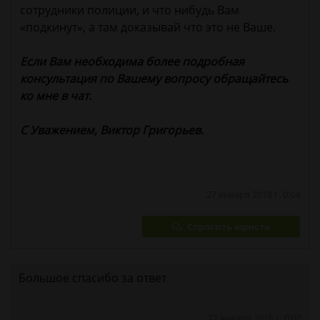
сотрудники полиции, и что нибудь Вам
«подкинут», а там доказывай что это не Ваше.
Если Вам необходима более подробная
консультация по Вашему вопросу обращайтесь
ко мне в чат.
С Уважением, Виктор Григорьев.
27 января 2018 г. 0:04
Спросить юриста
Большое спасибо за ответ
27 января 2018 г. 0:07