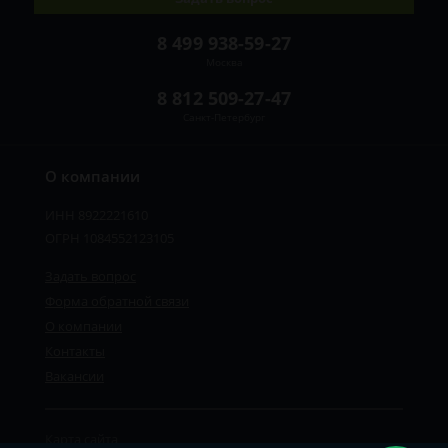
8 499 938-59-27
Москва
8 812 509-27-47
Санкт-Петербург
О компании
ИНН 8922221610
ОГРН 1084552123105
Задать вопрос
Форма обратной связи
О компании
Контакты
Вакансии
Карта сайта