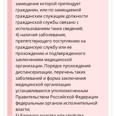
замещение которой претендует
гражданин, или по замещаемой
гражданским служащим должности
гражданской службы связано с
использованием таких сведений;
4) наличия заболевания,
препятствующего поступлению на
гражданскую службу или ее
прохождению и подтвержденного
заключением медицинской
организации. Порядок прохождения
диспансеризации, перечень таких
заболеваний и форма заключения
медицинской организации
устанавливаются уполномоченным
Правительством Российской Федерации
федеральным органом исполнительной
власти;
5) близкого родства или свойства