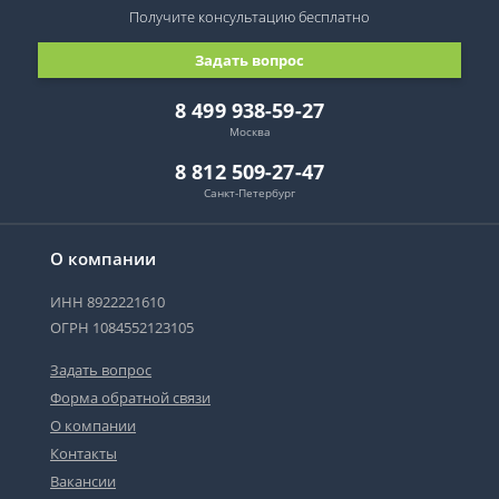
Получите консультацию
бесплатно
Задать вопрос
8 499 938-59-27
Москва
8 812 509-27-47
Санкт-Петербург
О компании
ИНН 8922221610
ОГРН 1084552123105
Задать вопрос
Форма обратной связи
О компании
Контакты
Вакансии