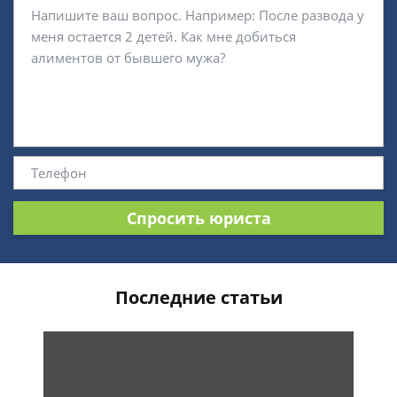
Спросить юриста
Последние статьи