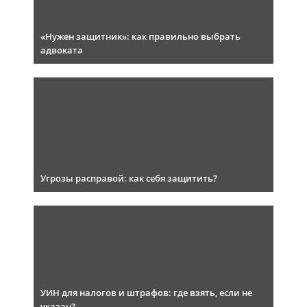
«Нужен защитник»: как правильно выбрать
адвоката
Угрозы расправой: как себя защитить?
УИН для налогов и штрафов: где взять, если не
указан?