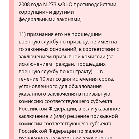
2008 года N 273-ФЗ «О противодействии
коррупции» и другими
федеральными законами;
11) признания его не прошедшим
военную службу по призыву, не имея на
то законных оснований, в соответствии с
заключением призывной комиссии (за
исключением граждан, прошедших
военную службу по контракту) — в
течение 10 лет со дня истечения срока,
установленного для обжалования
указанного заключения в призывную
комиссию соответствующего субъекта
Российской Федерации, а если указанное
заключение и (или) решение призывной
комиссии соответствующего субъекта
Российской Федерации по жалобе
гражданина на указанное заключение