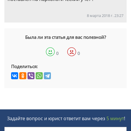
8 марта 2018 г. 23:27
Была ли эта статья для вас полезной?
0
0
Поделиться:
Задайте вопрос и юрист ответит вам через
5 минут
!