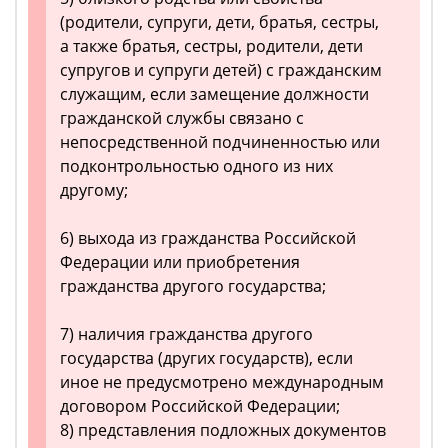
(родители, супруги, дети, братья, сестры,
а также братья, сестры, родители, дети
супругов и супруги детей) с гражданским
служащим, если замещение должности
гражданской службы связано с
непосредственной подчиненностью или
подконтрольностью одного из них
другому;
6) выхода из гражданства Российской
Федерации или приобретения
гражданства другого государства;
7) наличия гражданства другого
государства (других государств), если
иное не предусмотрено международным
договором Российской Федерации;
8) представления подложных документов