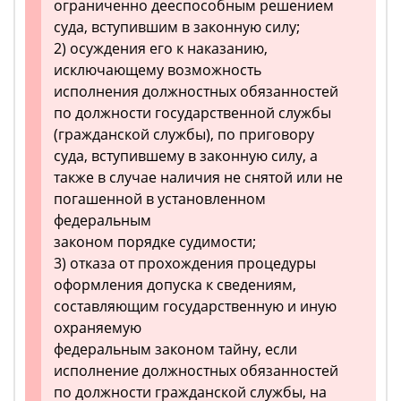
ограниченно дееспособным решением
суда, вступившим в законную силу;
2) осуждения его к наказанию,
исключающему возможность
исполнения должностных обязанностей
по должности государственной службы
(гражданской службы), по приговору
суда, вступившему в законную силу, а
также в случае наличия не снятой или не
погашенной в установленном
федеральным
законом порядке судимости;
3) отказа от прохождения процедуры
оформления допуска к сведениям,
составляющим государственную и иную
охраняемую
федеральным законом тайну, если
исполнение должностных обязанностей
по должности гражданской службы, на