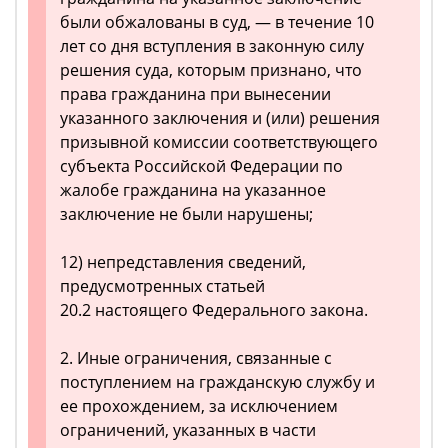
были обжалованы в суд, — в течение 10
лет со дня вступления в законную силу
решения суда, которым признано, что
права гражданина при вынесении
указанного заключения и (или) решения
призывной комиссии соответствующего
субъекта Российской Федерации по
жалобе гражданина на указанное
заключение не были нарушены;
12) непредставления сведений,
предусмотренных статьей
20.2 настоящего Федерального закона.
2. Иные ограничения, связанные с
поступлением на гражданскую службу и
ее прохождением, за исключением
ограничений, указанных в части