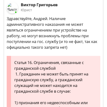
Виктор Григорьев
Юрист
Здравствуйте, Андрей. Наличие
административного наказания не может
являться ограничением при устройстве на
работу, но могут возникнуть проблемы при
поступлении на гос. службу (и то не факт, так как
официально такого запрета нет)
Статья 16. Ограничения, связанные с
гражданской службой
1. Гражданин не может быть принят на
гражданскую службу, а гражданский
служащий не может находится на
гражданской службе в случае:
1) признания его недееспособным или