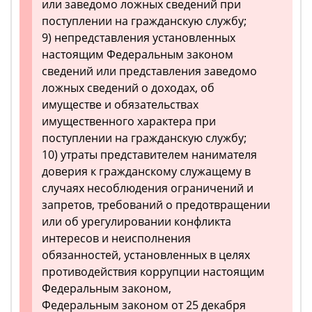
или заведомо ложных сведений при
поступлении на гражданскую службу;
9) непредставления установленных
настоящим Федеральным законом
сведений или представления заведомо
ложных сведений о доходах, об
имуществе и обязательствах
имущественного характера при
поступлении на гражданскую службу;
10) утраты представителем нанимателя
доверия к гражданскому служащему в
случаях несоблюдения ограничений и
запретов, требований о предотвращении
или об урегулировании конфликта
интересов и неисполнения
обязанностей, установленных в целях
противодействия коррупции настоящим
Федеральным законом,
Федеральным законом от 25 декабря