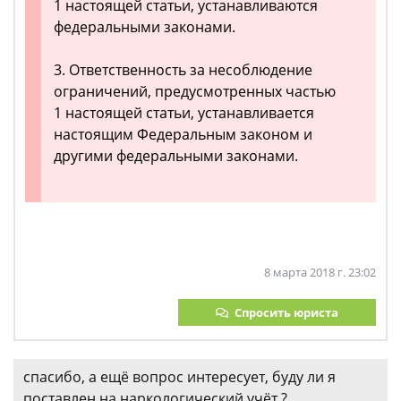
1 настоящей статьи, устанавливаются
федеральными законами.
3. Ответственность за несоблюдение
ограничений, предусмотренных частью
1 настоящей статьи, устанавливается
настоящим Федеральным законом и
другими федеральными законами.
8 марта 2018 г. 23:02
Спросить юриста
спасибо, а ещё вопрос интересует, буду ли я
поставлен на наркологический учёт ?