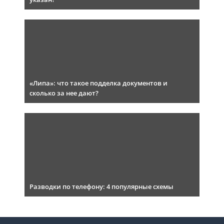
«Липа»: что такое подделка документов и
сколько за нее дают?
Разводки по телефону: 4 популярные схемы