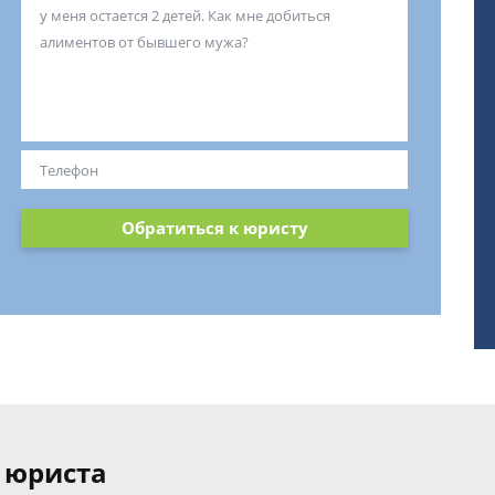
Обратиться к юристу
 юриста