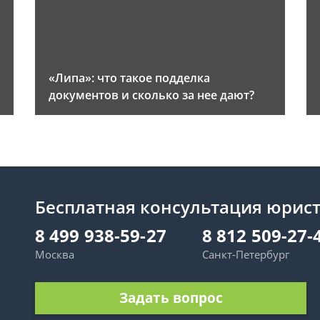
«Липа»: что такое подделка
документов и сколько за нее дают?
Бесплатная консультация юрис
8 499 938-59-27
8 812 509-27-
Москва
Санкт-Петербург
Задать вопрос