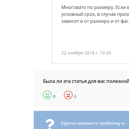
Многовато по размеру. Если
условный срок, в случае приз
зависит и от размера и от фа
22 ноября 2018 г. 19:30
Была ли эта статья для вас полезно
0
0
Кратко опишите проблему и