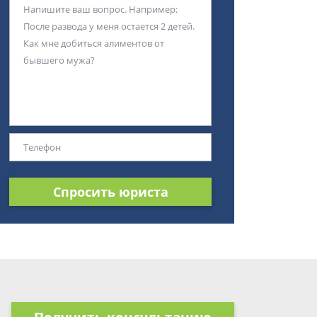
Спросить юриста