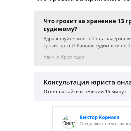
Что грозит за хранение 13 
судимому?
Здравствуйте. моего брата задержали 
грозит за это? Раньше судимости не 
Адам, г. Краснодар
Консультация юриста онл
Ответ на сайте в течении 15 минут
Виктор Корнеев
Cпециалист по уголовно