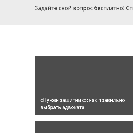
Задайте свой вопрос бесплатно! С
«Нужен защитник»: как правильно
выбрать адвоката