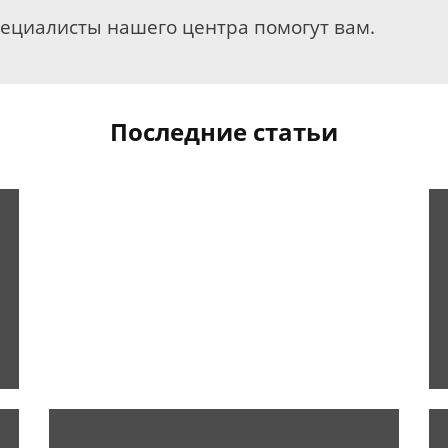
пециалисты нашего центра помогут вам.
Последние статьи