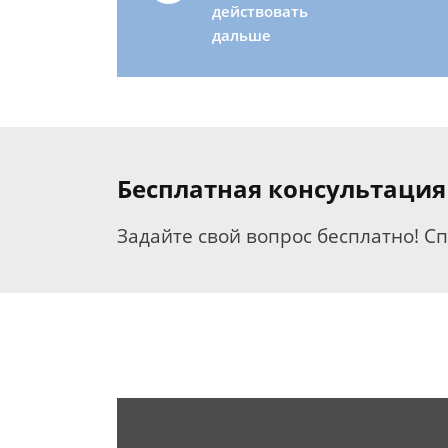
действовать
дальше
Бесплатная консультация
Задайте свой вопрос бесплатно! С