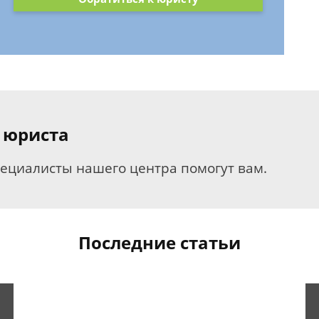
 юриста
пециалисты нашего центра помогут вам.
Последние статьи