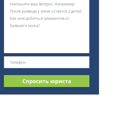
Спросить юриста