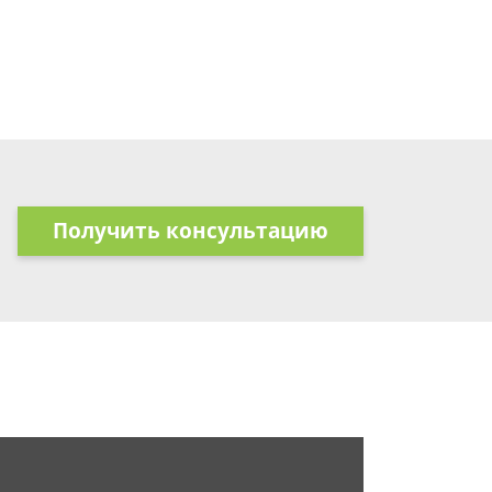
Получить консультацию