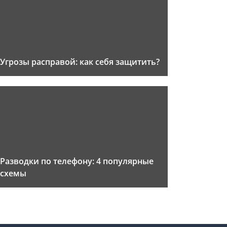
Угрозы расправой: как себя защитить?
Разводки по телефону: 4 популярные
схемы