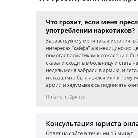
Что грозит, если меня прес
употреблении наркотиков?
Здравствуйте у меня такая история: в
интересах "кайфа" а в медицинских це
помогает асматикам к сожалению бы
сказали сходить в больницу и стать на
недель меня забрали в армию, и сего
и сказал что бы я явился или к нему и
армии и задумываюсь подписать конт
Никита, г. Брянск
Консультация юриста онл
Ответ на сайте в течении 15 минут