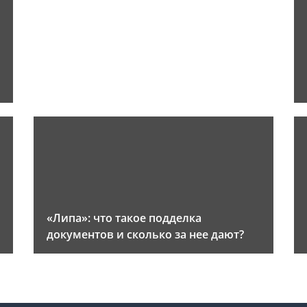
«Липа»: что такое подделка
документов и сколько за нее дают?