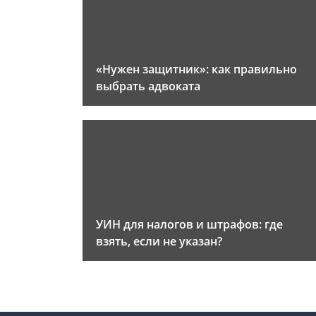
«Нужен защитник»: как правильно
выбрать адвоката
УИН для налогов и штрафов: где
взять, если не указан?