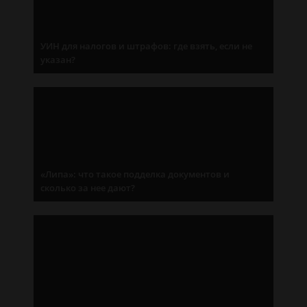
УИН для налогов и штрафов: где взять, если не
указан?
«Липа»: что такое подделка документов и
сколько за нее дают?