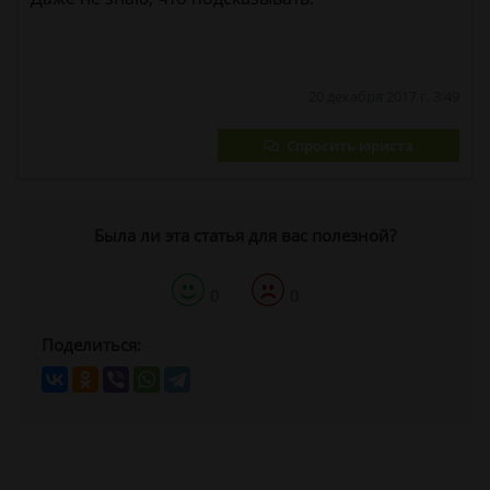
20 декабря 2017 г. 3:49
Спросить юриста
Была ли эта статья для вас полезной?
0
0
Поделиться: