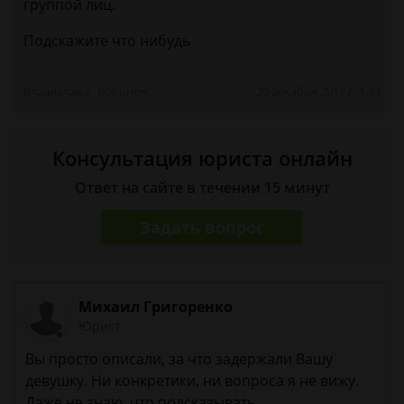
группой лиц.
Подскажите что нибудь
Владислав, г. Воронеж
20 декабря 2017 г. 1:53
Консультация юриста онлайн
Ответ на сайте в течении 15 минут
Задать вопрос
Михаил Григоренко
Юрист
Вы просто описали, за что задержали Вашу
девушку. Ни конкретики, ни вопроса я не вижу.
Даже не знаю, что подсказывать.