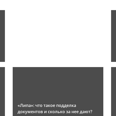
«Липа»: что такое подделка
документов и сколько за нее дают?