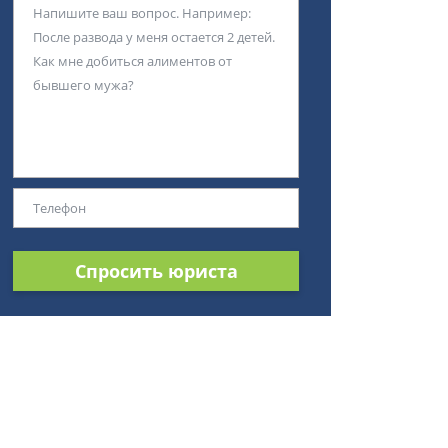
Спросить юриста