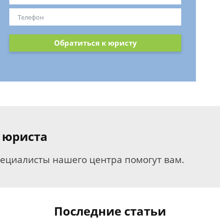
Обратиться к юристу
 юриста
пециалисты нашего центра помогут вам.
Последние статьи