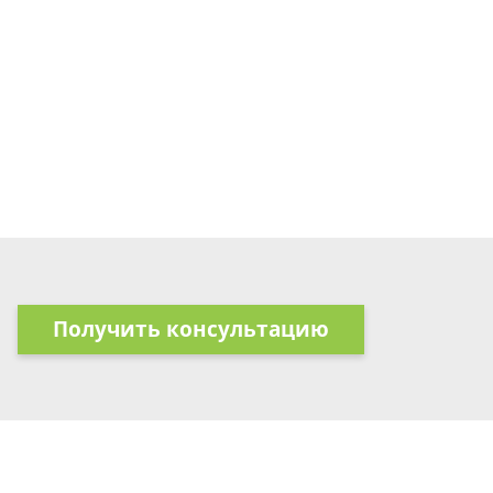
Получить консультацию