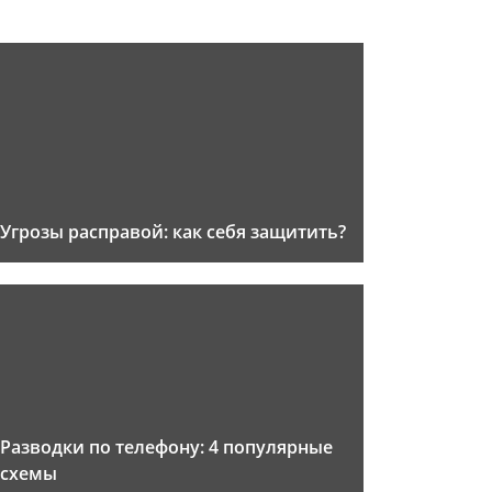
Угрозы расправой: как себя защитить?
Разводки по телефону: 4 популярные
схемы