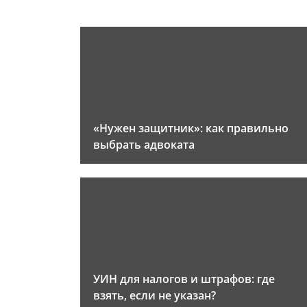
«Нужен защитник»: как правильно
выбрать адвоката
УИН для налогов и штрафов: где
взять, если не указан?