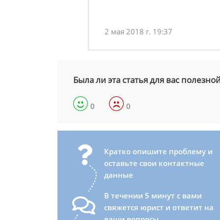
2 мая 2018 г. 19:37
Была ли эта статья для вас полезно
0
0
Кратко опишите проблему и
оставьте свои контактные
данные
В течении 5 минут с вами
свяжется юрист и ответит на
ваши вопросы