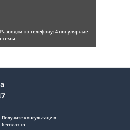
Разводки по телефону: 4 популярные
схемы
та
47
Получите консультацию
бесплатно