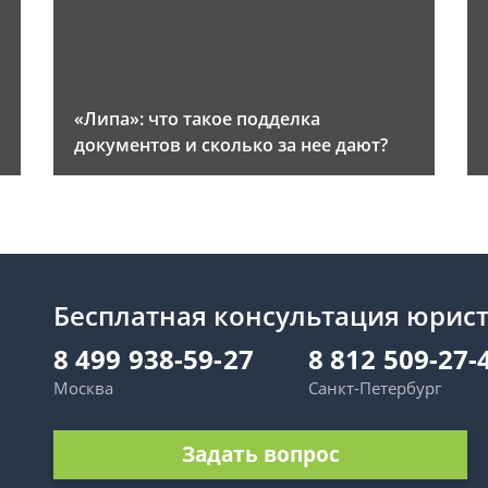
«Липа»: что такое подделка
документов и сколько за нее дают?
Бесплатная консультация юрис
8 499 938-59-27
8 812 509-27-
Москва
Санкт-Петербург
Задать вопрос