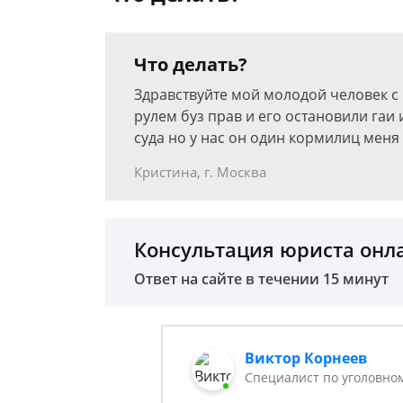
Что делать?
Здравствуйте мой молодой человек с 
рулем буз прав и его остановили гаи 
суда но у нас он один кормилиц меня 
Кристина, г. Москва
Консультация юриста онл
Ответ на сайте в течении 15 минут
Виктор Корнеев
Cпециалист по уголовно