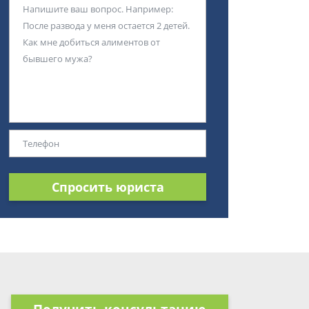
Спросить юриста