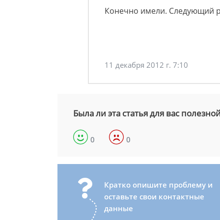
Конечно имели. Следующий ра
11 декабря 2012 г. 7:10
Была ли эта статья для вас полезно
0
0
Кратко опишите проблему и
оставьте свои контактные
данные