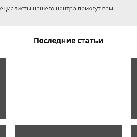
пециалисты нашего центра помогут вам.
Последние статьи