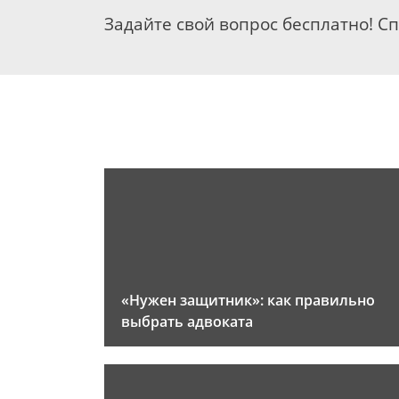
Задайте свой вопрос бесплатно! С
«Нужен защитник»: как правильно
выбрать адвоката