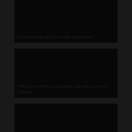
Угрозы расправой: как себя защитить?
УИН для налогов и штрафов: где взять, если не
указан?