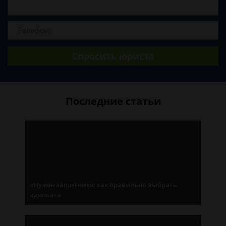
Спросить юриста
Последние статьи
«Нужен защитник»: как правильно выбрать
адвоката