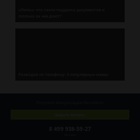
«Липа»: что такое подделка документов и
сколько за нее дают?
Разводки по телефону: 4 популярные схемы
Получите консультацию
бесплатно
Задать вопрос
8 499 938-59-27
Москва