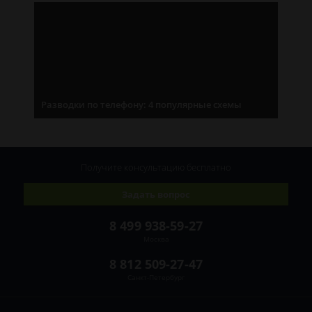
Разводки по телефону: 4 популярные схемы
Получите консультацию
бесплатно
Задать вопрос
8 499 938-59-27
Москва
8 812 509-27-47
Санкт-Петербург