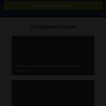
Спросить юриста
Последние статьи
«Нужен защитник»: как правильно выбрать
адвоката