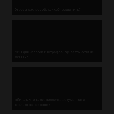
Угрозы расправой: как себя защитить?
УИН для налогов и штрафов: где взять, если не
указан?
«Липа»: что такое подделка документов и
сколько за нее дают?