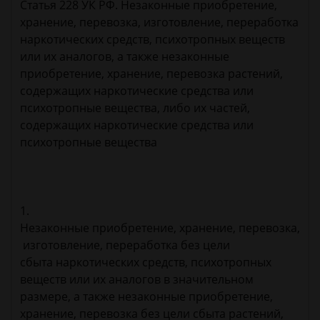
Статья 228 УК РФ. Незаконные приобретение,
хранение, перевозка, изготовление, переработка
наркотических средств, психотропных веществ
или их аналогов, а также незаконные
приобретение, хранение, перевозка растений,
содержащих наркотические средства или
психотропные вещества, либо их частей,
содержащих наркотические средства или
психотропные вещества
1.
Незаконные приобретение, хранение, перевозка,
изготовление, переработка без цели
сбыта наркотических средств, психотропных
веществ или их аналогов в значительном
размере, а также незаконные приобретение,
хранение, перевозка без цели сбыта растений,