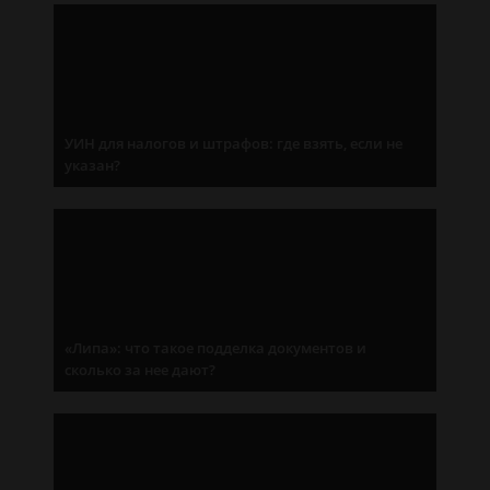
УИН для налогов и штрафов: где взять, если не
указан?
«Липа»: что такое подделка документов и
сколько за нее дают?