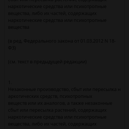
наркотические средства или психотропные
вещества, либо их частей, содержащих
наркотические средства или психотропные
вещества
(в ред. Федерального закона от 01.03.2012 N 18-
ФЗ)
(см. текст в предыдущей редакции)
1.
Незаконные производство, сбыт или пересылка н
аркотических средств, психотропных
веществ или их аналогов, а также незаконные
сбыт или пересылка растений, содержащих
наркотические средства или психотропные
вещества, либо их частей, содержащих