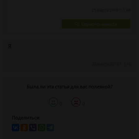
25 марта 2018 г. 1:44
Спросить юриста
Я​
25 марта 2018 г. 1:48
Была ли эта статья для вас полезной?
0
0
Поделиться: