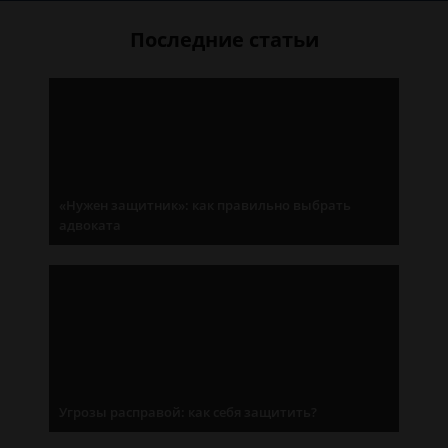
Последние статьи
«Нужен защитник»: как правильно выбрать
адвоката
Угрозы расправой: как себя защитить?