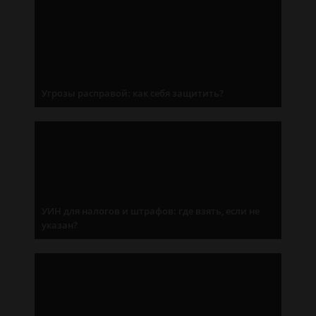
Угрозы расправой: как себя защитить?
УИН для налогов и штрафов: где взять, если не
указан?