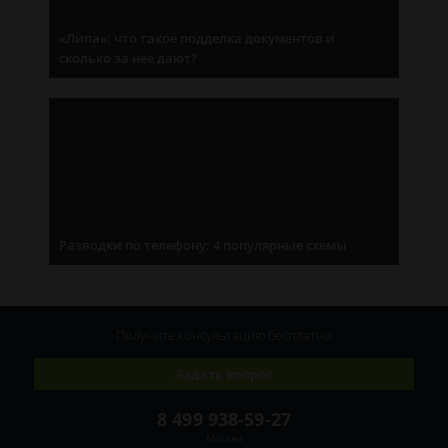
«Липа»: что такое подделка документов и
сколько за нее дают?
Разводки по телефону: 4 популярные схемы
Получите консультацию
бесплатно
Задать вопрос
8 499 938-59-27
Москва