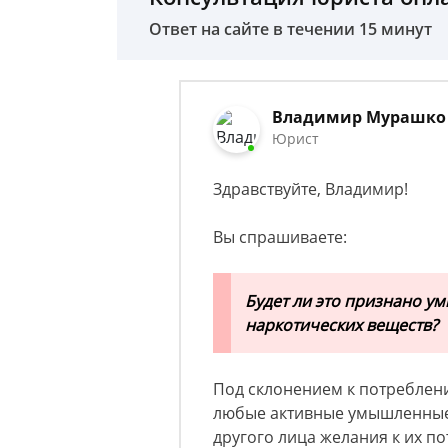
Ответ на сайте в течении 15 минут
Владимир Мурашко
Юрист
Здравствуйте, Владимир!
Вы спрашиваете:
Будет ли это признано 
наркотических веществ?
Под склонением к потреблен
любые активные умышленные 
другого лица желания к их п