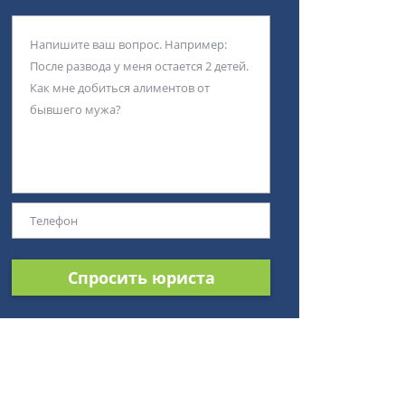
Спросить юриста