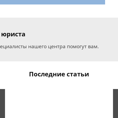
 юриста
пециалисты нашего центра помогут вам.
Последние статьи