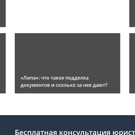
«Липа»: что такое подделка
документов и сколько за нее дают?
Бесплатная консультация юрис