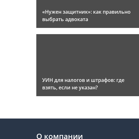
«Нужен защитник»: как правильно
выбрать адвоката
УИН для налогов и штрафов: где
взять, если не указан?
О компании