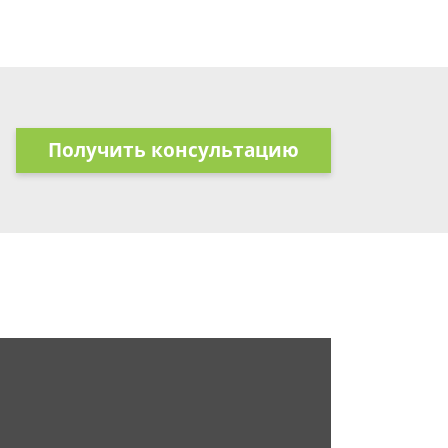
Получить консультацию