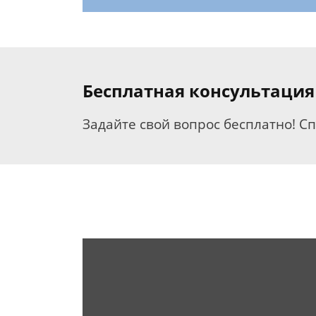
Бесплатная консультация
Задайте свой вопрос бесплатно! С