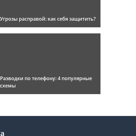
Угрозы расправой: как себя защитить?
Разводки по телефону: 4 популярные
схемы
та