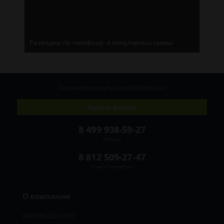
Разводки по телефону: 4 популярные схемы
Получите консультацию
бесплатно
Задать вопрос
8 499 938-59-27
Москва
8 812 509-27-47
Санкт-Петербург
О компании
ИНН 8922221610