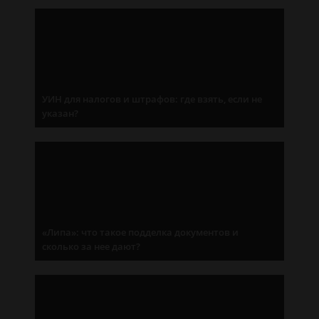
УИН для налогов и штрафов: где взять, если не
указан?
«Липа»: что такое подделка документов и
сколько за нее дают?