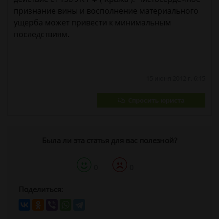
признание вины и восполнение материального
ущерба может привести к минимальным
последствиям.
15 июня 2012 г. 6:15
Спросить юриста
Была ли эта статья для вас полезной?
0
0
Поделиться: