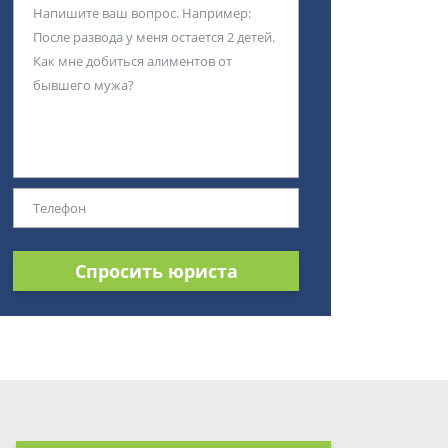
Спросить юриста