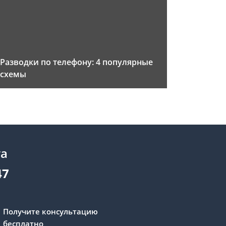
Разводки по телефону: 4 популярные
схемы
та
47
Получите консультацию
бесплатно