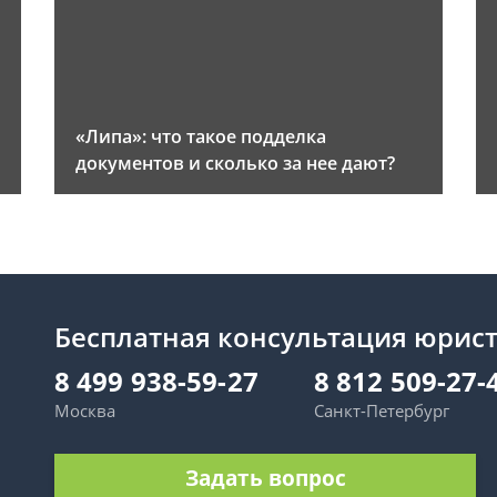
«Липа»: что такое подделка
документов и сколько за нее дают?
Бесплатная консультация юрис
8 499 938-59-27
8 812 509-27-
Москва
Санкт-Петербург
Задать вопрос