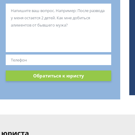
Обратиться к юристу
 юриста