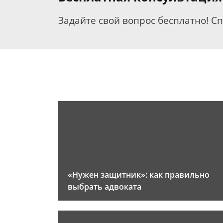
Задайте свой вопрос бесплатно! С
«Нужен защитник»: как правильно
выбрать адвоката