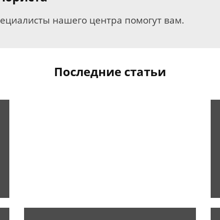
пециалисты нашего центра помогут вам.
Последние статьи