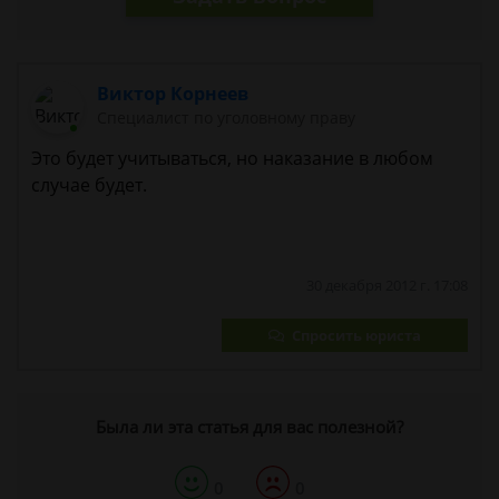
Виктор Корнеев
Cпециалист по уголовному праву
Это будет учитываться, но наказание в любом
случае будет.
30 декабря 2012 г. 17:08
Спросить юриста
Была ли эта статья для вас полезной?
0
0