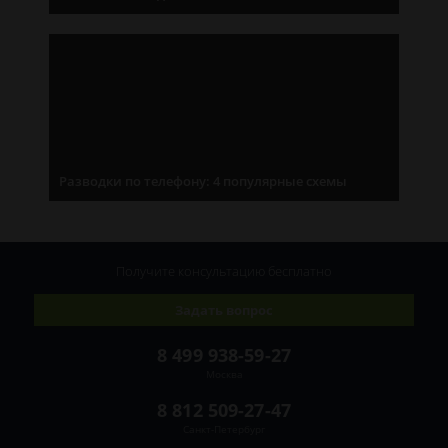
Разводки по телефону: 4 популярные схемы
Получите консультацию
бесплатно
Задать вопрос
8 499 938-59-27
Москва
8 812 509-27-47
Санкт-Петербург