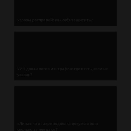
Угрозы расправой: как себя защитить?
УИН для налогов и штрафов: где взять, если не
указан?
«Липа»: что такое подделка документов и
сколько за нее дают?