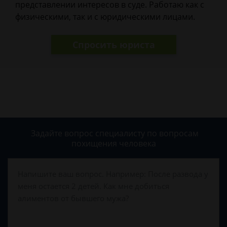
представлении интересов в суде. Работаю как с
физическими, так и с юридическими лицами.
Спросить юриста
Задайте вопрос специалисту
по вопросам
похищения человека