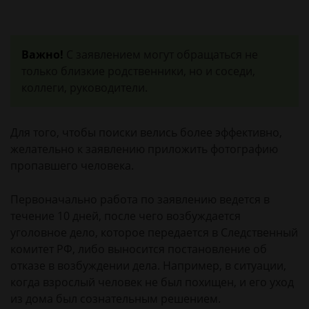
Важно!
С заявлением могут обращаться не
только близкие родственники, но и соседи,
коллеги, руководители.
Для того, чтобы поиски велись более эффективно,
желательно к заявлению приложить фотографию
пропавшего человека.
Первоначально работа по заявлению ведется в
течение 10 дней, после чего возбуждается
уголовное дело, которое передается в Следственный
комитет РФ, либо выносится постановление об
отказе в возбуждении дела. Например, в ситуации,
когда взрослый человек не был похищен, и его уход
из дома был сознательным решением.