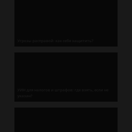
Угрозы расправой: как себя защитить?
УИН для налогов и штрафов: где взять, если не
указан?