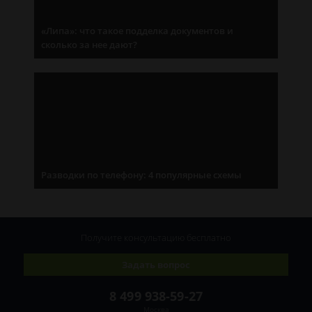
«Липа»: что такое подделка документов и
сколько за нее дают?
Разводки по телефону: 4 популярные схемы
Получите консультацию
бесплатно
Задать вопрос
8 499 938-59-27
Москва