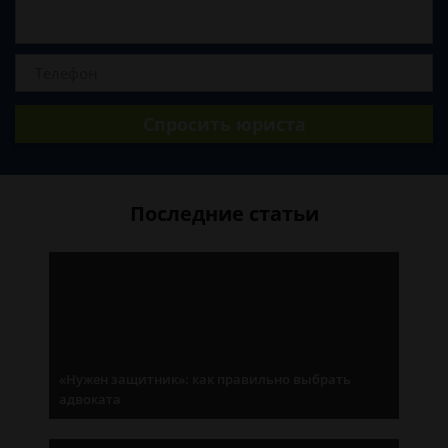
Спросить юриста
Последние статьи
«Нужен защитник»: как правильно выбрать
адвоката