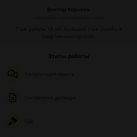
Виктор Корнеев
Cпециалист по уголовному праву
Стаж работы 18 лет. Большой стаж службы в
следственных органах.
Этапы работы
Консультация юриста
Составление договора
Суд