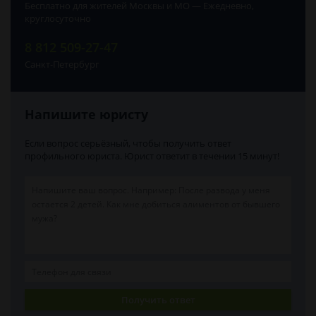
Бесплатно для жителей Москвы и МО — Ежедневно,
круглосуточно
8 812 509-27-47
Санкт-Петербург
Напишите юристу
Если вопрос серьёзный, чтобы получить ответ
профильного юриста. Юрист ответит в течении 15 минут!
Получить ответ