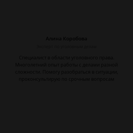
Алина Коробова
Эксперт по уголовным делам
Специалист в области уголовного права.
Многолетний опыт работы с делами разной
сложности. Помогу разобраться в ситуации,
проконсультирую по срочным вопросам