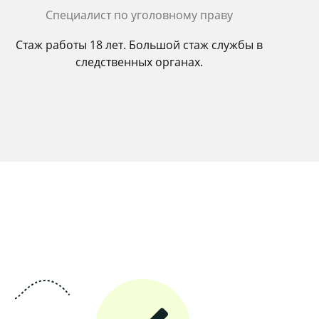
Cпециалист по уголовному праву
Стаж работы 18 лет. Большой стаж службы в
следственных органах.