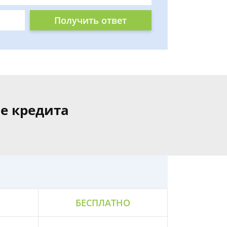
Получить ответ
е кредита
БЕСПЛАТНО