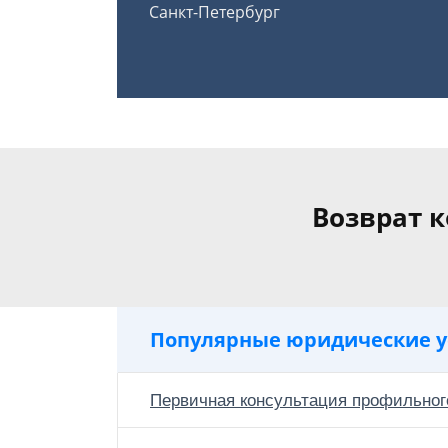
Санкт-Петербург
Возврат 
Популярные юридические у
Первичная консультация профильног