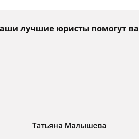
аши лучшие юристы помогут в
Татьяна Малышева