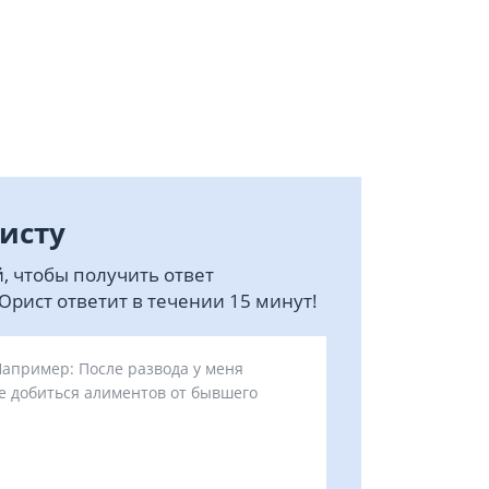
исту
, чтобы получить ответ
рист ответит в течении 15 минут!