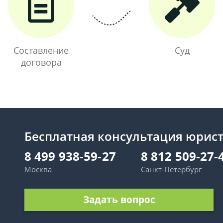
Составление
Суд
договора
Бесплатная консультация юрис
8 499 938-59-27
8 812 509-27-
Москва
Санкт-Петербург
Задать вопрос