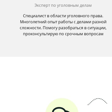
Эксперт по уголовным делам
Специалист в области уголовного права.
Многолетний опыт работы с делами разной
сложности. Помогу разобраться в ситуации,
проконсультирую по срочным вопросам