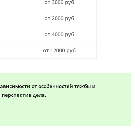
от 3000 руб
от 2000 руб
от 4000 руб
от 12000 руб
зависимости от особенностей тяжбы и
 перспектив дела.