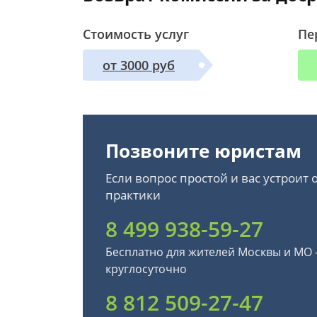
Стоимость услуг
Пе
от 3000 руб
Позвоните юристам
Если вопрос простой и вас устроит
практики
8 499 938-59-27
Бесплатно для жителей Москвы и МО
круглосуточно
8 812 509-27-47