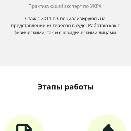
Практикующий эксперт по УКРФ
Стаж с 2011 г. Специализируюсь на
представлении интересов в суде. Работаю как с
физическими, так и с юридическими лицами.
Этапы работы