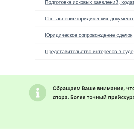
Подготовка исковых заявлений, хода
Составление юридических документ
Юридическое сопровождение сделок
Представительство интересов в суде
Обращаем Ваше внимание, что 
спора. Более точный прейскур