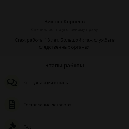
Виктор Корнеев
Cпециалист по уголовному праву
Стаж работы 18 лет. Большой стаж службы в
следственных органах.
Этапы работы
Консультация юриста
Составление договора
Суд