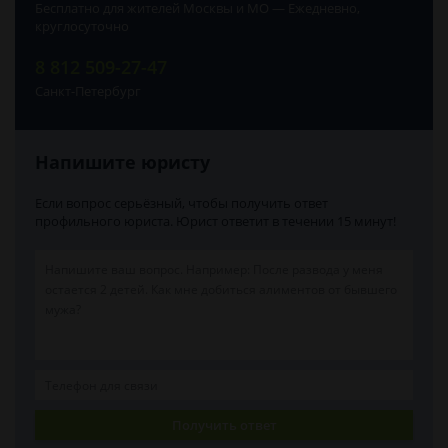
Бесплатно для жителей Москвы и МО — Ежедневно,
круглосуточно
8 812 509-27-47
Санкт-Петербург
Напишите юристу
Если вопрос серьёзный, чтобы получить ответ
профильного юриста. Юрист ответит в течении 15 минут!
Получить ответ