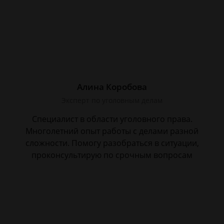
Алина Коробова
Эксперт по уголовным делам
Специалист в области уголовного права.
Многолетний опыт работы с делами разной
сложности. Помогу разобраться в ситуации,
проконсультирую по срочным вопросам