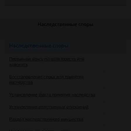
Наследственные споры
Наследственные споры
Первичная консультация юриста или
адвоката
Восстановление срока для принятия
наследства
Установление факта принятия наследства
Установление родственных отношений
Раздел наследственного имущества