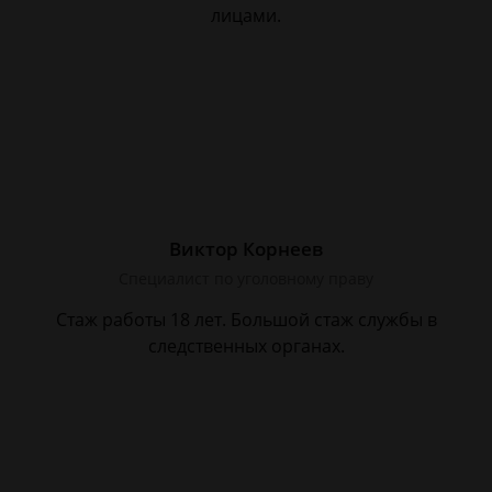
лицами.
Виктор Корнеев
Cпециалист по уголовному праву
Стаж работы 18 лет. Большой стаж службы в
следственных органах.