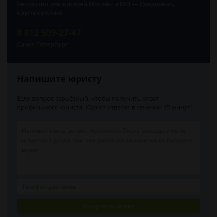
Бесплатно для жителей Москвы и МО — Ежедневно,
круглосуточно
8 812 509-27-47
Санкт-Петербург
Напишите юристу
Если вопрос серьёзный, чтобы получить ответ
профильного юриста. Юрист ответит в течении 15 минут!
Получить ответ