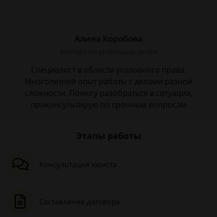
Алина Коробова
Эксперт по уголовным делам
Специалист в области уголовного права.
Многолетний опыт работы с делами разной
сложности. Помогу разобраться в ситуации,
проконсультирую по срочным вопросам
Этапы работы
Консультация юриста
Составление договора