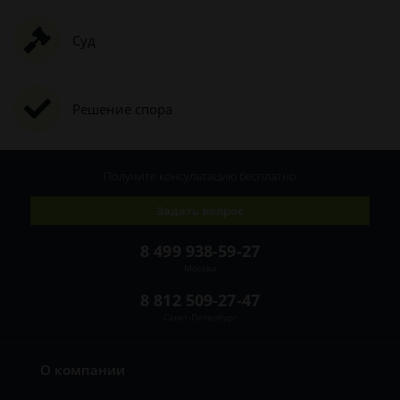
Суд
Решение спора
Получите консультацию
бесплатно
Задать вопрос
8 499 938-59-27
Москва
8 812 509-27-47
Санкт-Петербург
О компании