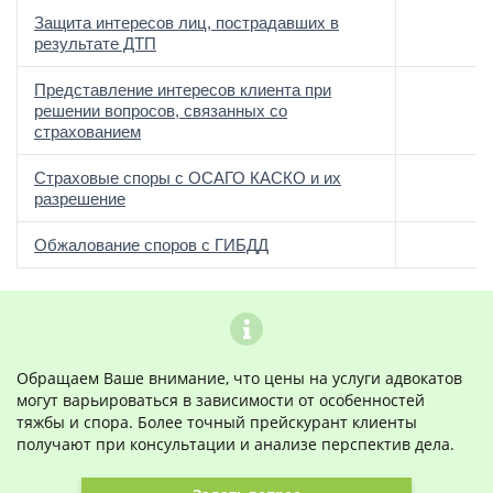
Защита интересов лиц, пострадавших в
результате ДТП
Представление интересов клиента при
решении вопросов, связанных со
страхованием
Страховые споры с ОСАГО КАСКО и их
разрешение
Обжалование споров с ГИБДД
Обращаем Ваше внимание, что цены на услуги адвокатов
могут варьироваться в зависимости от особенностей
тяжбы и спора. Более точный прейскурант клиенты
получают при консультации и анализе перспектив дела.