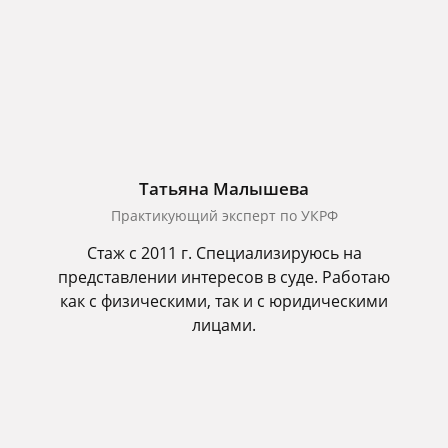
Татьяна Малышева
Практикующий эксперт по УКРФ
Стаж с 2011 г. Специализируюсь на
представлении интересов в суде. Работаю
как с физическими, так и с юридическими
лицами.