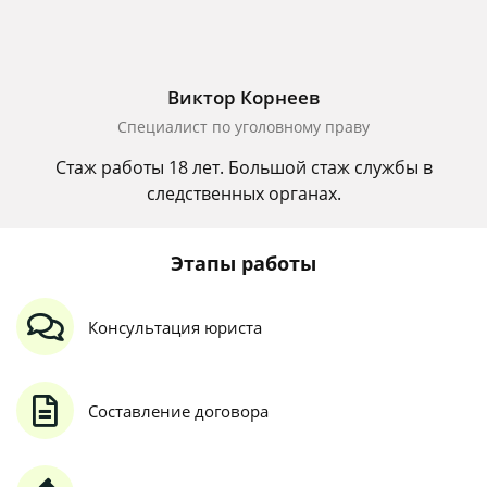
Виктор Корнеев
Cпециалист по уголовному праву
Стаж работы 18 лет. Большой стаж службы в
следственных органах.
Этапы работы
Консультация юриста
Составление договора