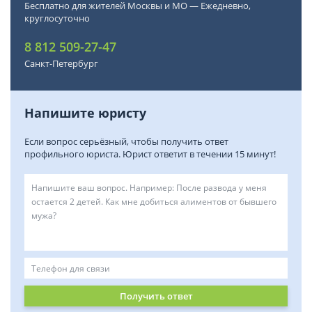
Бесплатно для жителей Москвы и МО — Ежедневно,
круглосуточно
8 812 509-27-47
Санкт-Петербург
Напишите юристу
Если вопрос серьёзный, чтобы получить ответ
профильного юриста. Юрист ответит в течении 15 минут!
Получить ответ