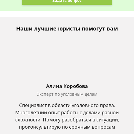
Задать вопрос
Наши лучшие юристы помогут вам
Алина Коробова
Эксперт по уголовным делам
Специалист в области уголовного права.
Многолетний опыт работы с делами разной
сложности. Помогу разобраться в ситуации,
проконсультирую по срочным вопросам