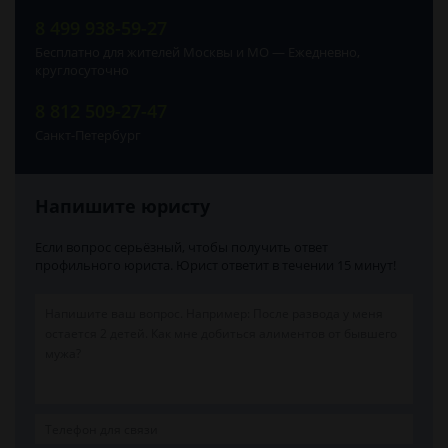
8 499 938-59-27
Бесплатно для жителей Москвы и МО — Ежедневно,
круглосуточно
8 812 509-27-47
Санкт-Петербург
Напишите юристу
Если вопрос серьёзный, чтобы получить ответ
профильного юриста. Юрист ответит в течении 15 минут!