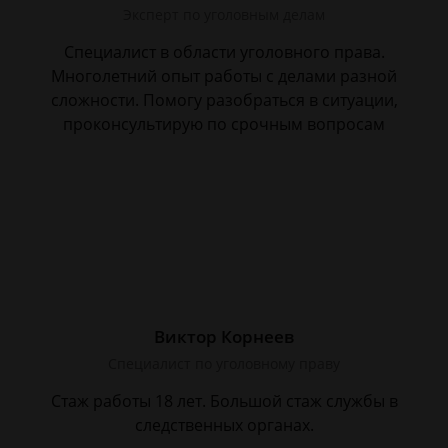
Эксперт по уголовным делам
Специалист в области уголовного права.
Многолетний опыт работы с делами разной
сложности. Помогу разобраться в ситуации,
проконсультирую по срочным вопросам
Виктор Корнеев
Cпециалист по уголовному праву
Стаж работы 18 лет. Большой стаж службы в
следственных органах.