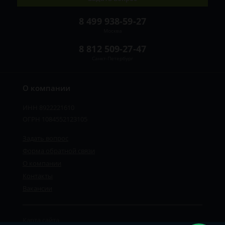
8 499 938-59-27
Москва
8 812 509-27-47
Санкт-Петербург
О компании
ИНН 8922221610
ОГРН 1084552123105
Задать вопрос
Форма обратной связи
О компании
Контакты
Вакансии
Карта сайта