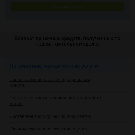
Получить ответ
Возврат денежных средств, полученных по
недействительной сделке
Популярные юридические услуги
Первичная консультация профильного
юриста
Подготовка исковых заявлений, ходатайств,
жалоб
Составление юридических документов
Юридическое сопровождение сделок