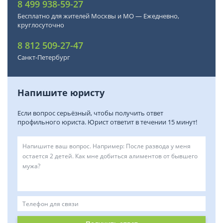
8 499 938-59-27
Бесплатно для жителей Москвы и МО — Ежедневно,
круглосуточно
8 812 509-27-47
Санкт-Петербург
Напишите юристу
Если вопрос серьёзный, чтобы получить ответ
профильного юриста. Юрист ответит в течении 15 минут!