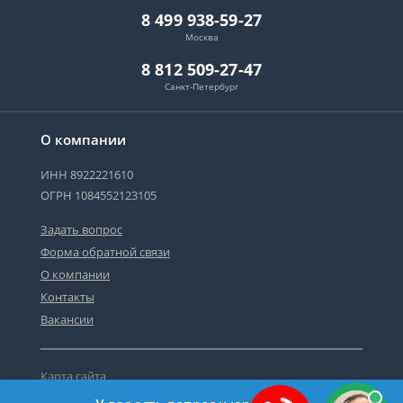
8 499 938-59-27
Москва
8 812 509-27-47
Санкт-Петербург
О компании
ИНН 8922221610
ОГРН 1084552123105
Задать вопрос
Форма обратной связи
О компании
Контакты
Вакансии
Карта сайта
Политика персональных данных