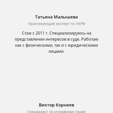
Татьяна Малышева
Практикующий эксперт по УКРФ
Стаж с 2011 г. Специализируюсь на
представлении интересов в суде. Работаю
как с физическими, так и с юридическими
лицами.
Виктор Корнеев
Cпециалист по уголовному праву