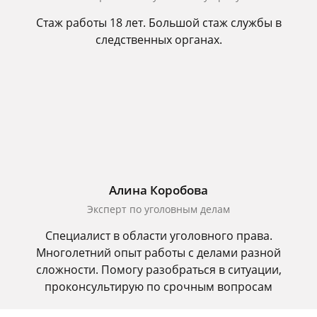
Стаж работы 18 лет. Большой стаж службы в
следственных органах.
Алина Коробова
Эксперт по уголовным делам
Специалист в области уголовного права.
Многолетний опыт работы с делами разной
сложности. Помогу разобраться в ситуации,
проконсультирую по срочным вопросам