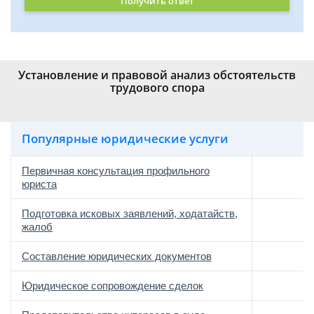
Получить ответ
Установление и правовой анализ обстоятельств
трудового спора
Популярные юридические услуги
Первичная консультация профильного
юриста
Подготовка исковых заявлений, ходатайств,
жалоб
Составление юридических документов
Юридическое сопровождение сделок