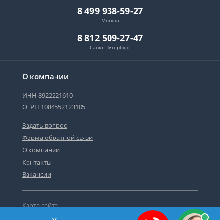
8 499 938-59-27
Москва
8 812 509-27-47
Санкт-Петербург
О компании
ИНН 8922221610
ОГРН 1084552123105
Задать вопрос
Форма обратной связи
О компании
Контакты
Вакансии
Карта сайта
Политика персональных данных