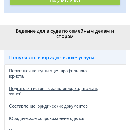
Получить ответ
Ведение дел в суде по семейным делам и
спорам
Популярные юридические услуги
Первичная консультация профильного
юриста
Подготовка исковых заявлений, ходатайств,
жалоб
Составление юридических документов
Юридическое сопровождение сделок