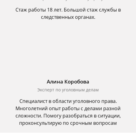
Стаж работы 18 лет. Большой стаж службы в
следственных органах.
Алина Коробова
Эксперт по уголовным делам
Специалист в области уголовного права.
Многолетний опыт работы с делами разной
сложности. Помогу разобраться в ситуации,
проконсультирую по срочным вопросам