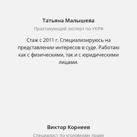
Татьяна Малышева
Практикующий эксперт по УКРФ
Стаж с 2011 г. Специализируюсь на
представлении интересов в суде. Работаю
как с физическими, так и с юридическими
лицами.
Виктор Корнеев
Cпециалист по уголовному праву