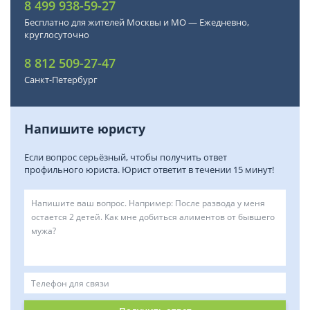
8 499 938-59-27
Бесплатно для жителей Москвы и МО — Ежедневно,
круглосуточно
8 812 509-27-47
Санкт-Петербург
Напишите юристу
Если вопрос серьёзный, чтобы получить ответ
профильного юриста. Юрист ответит в течении 15 минут!