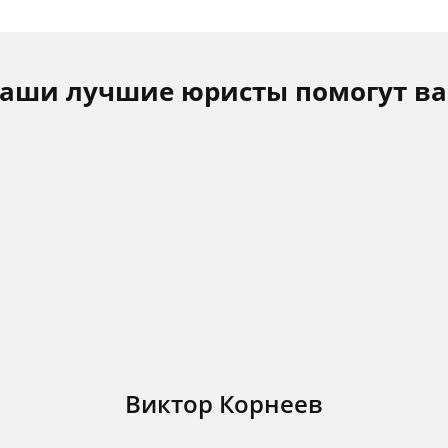
аши лучшие юристы помогут в
Виктор Корнеев