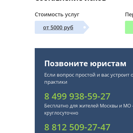
Стоимость услуг
Пе
от 5000 руб
Позвоните юристам
Если вопрос простой и вас устроит
практики
8 499 938-59-27
Бесплатно для жителей Москвы и МО
круглосуточно
8 812 509-27-47