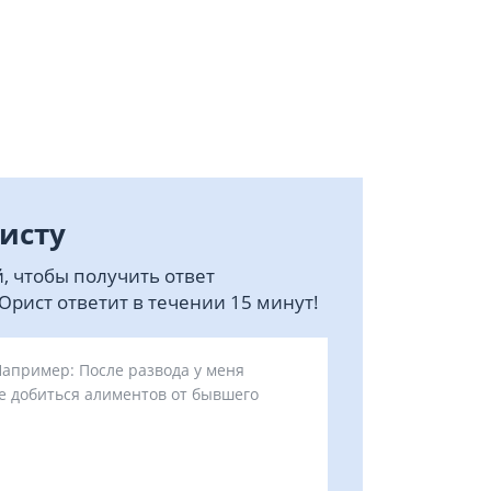
исту
, чтобы получить ответ
рист ответит в течении 15 минут!