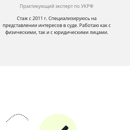
Практикующий эксперт по УКРФ
Стаж с 2011 г. Специализируюсь на
представлении интересов в суде. Работаю как с
физическими, так и с юридическими лицами.