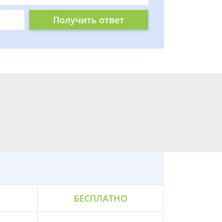
Получить ответ
БЕСПЛАТНО