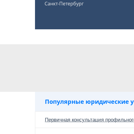
Санкт-Петербург
Популярные юридические у
Первичная консультация профильног