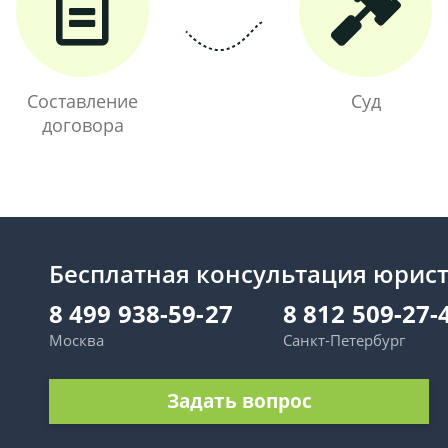
Составление
Суд
договора
Бесплатная консультация юрис
8 499 938-59-27
8 812 509-27-
Москва
Санкт-Петербург
Задать вопрос