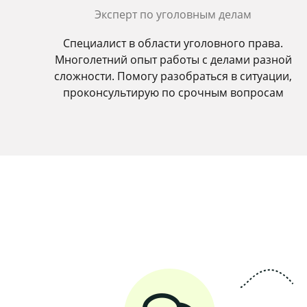
Эксперт по уголовным делам
Специалист в области уголовного права.
Многолетний опыт работы с делами разной
сложности. Помогу разобраться в ситуации,
проконсультирую по срочным вопросам