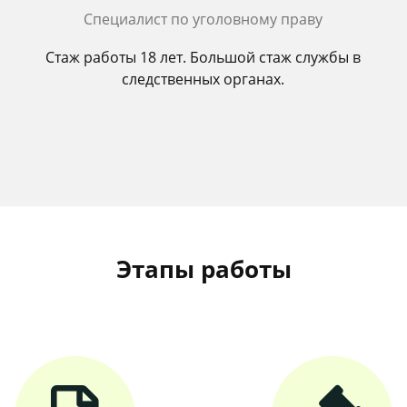
Cпециалист по уголовному праву
Стаж работы 18 лет. Большой стаж службы в
следственных органах.
Этапы работы