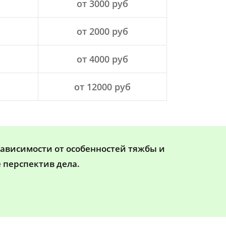
от 3000 руб
от 2000 руб
от 4000 руб
от 12000 руб
зависимости от особенностей тяжбы и
 перспектив дела.