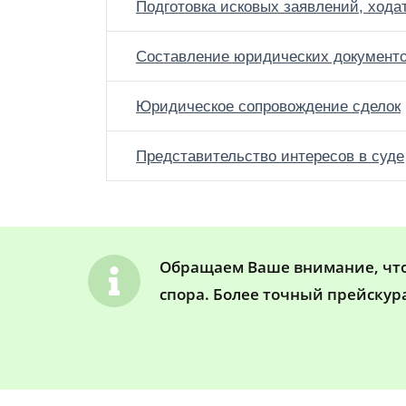
Подготовка исковых заявлений, хода
Составление юридических документ
Юридическое сопровождение сделок
Представительство интересов в суде
Обращаем Ваше внимание, что 
спора. Более точный прейскур