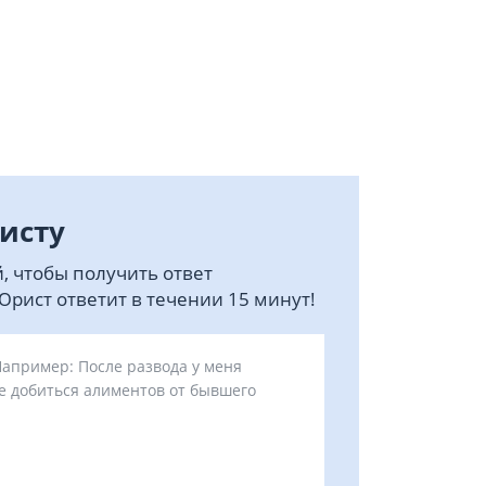
исту
, чтобы получить ответ
рист ответит в течении 15 минут!