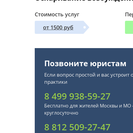
Стоимость услуг
Пе
от 1500 руб
Позвоните юристам
Если вопрос простой и вас устроит
практики
8 499 938-59-27
Бесплатно для жителей Москвы и МО
круглосуточно
8 812 509-27-47