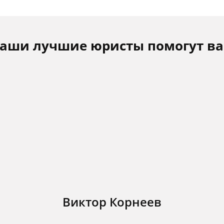
аши лучшие юристы помогут в
Виктор Корнеев