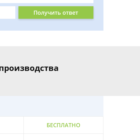
Получить ответ
производства
БЕСПЛАТНО