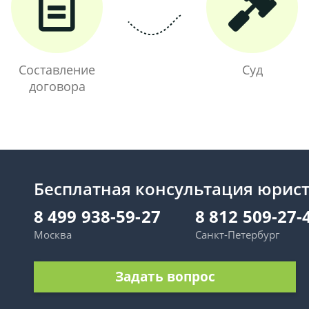
Составление
Суд
договора
Бесплатная консультация юрис
8 499 938-59-27
8 812 509-27-
Москва
Санкт-Петербург
Задать вопрос