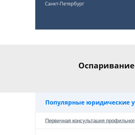
Санкт-Петербург
Оспаривание
Популярные юридические у
Первичная консультация профильног