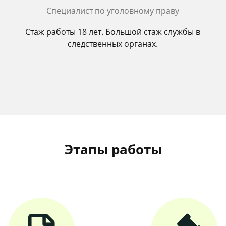
Cпециалист по уголовному праву
Стаж работы 18 лет. Большой стаж службы в
следственных органах.
Этапы работы