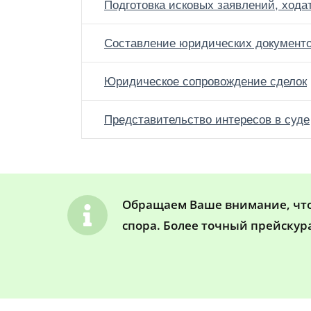
Подготовка исковых заявлений, хода
Составление юридических документ
Юридическое сопровождение сделок
Представительство интересов в суде
Обращаем Ваше внимание, что 
спора. Более точный прейскур