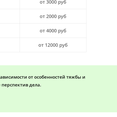
от 3000 руб
от 2000 руб
от 4000 руб
от 12000 руб
зависимости от особенностей тяжбы и
 перспектив дела.