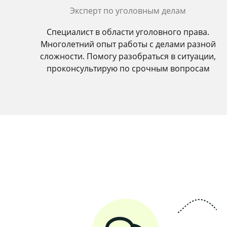
Эксперт по уголовным делам
Специалист в области уголовного права.
Многолетний опыт работы с делами разной
сложности. Помогу разобраться в ситуации,
проконсультирую по срочным вопросам