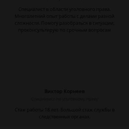
Специалист в области уголовного права.
Многолетний опыт работы с делами разной
сложности. Помогу разобраться в ситуации,
проконсультирую по срочным вопросам
Виктор Корнеев
Cпециалист по уголовному праву
Стаж работы 18 лет. Большой стаж службы в
следственных органах.