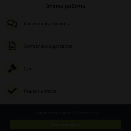
Этапы работы
Консультация юриста
Составление договора
Суд
Решение спора
Получите консультацию
бесплатно
Задать вопрос