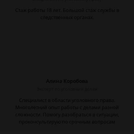
Стаж работы 18 лет. Большой стаж службы в
следственных органах.
Алина Коробова
Эксперт по уголовным делам
Специалист в области уголовного права.
Многолетний опыт работы с делами разной
сложности. Помогу разобраться в ситуации,
проконсультирую по срочным вопросам