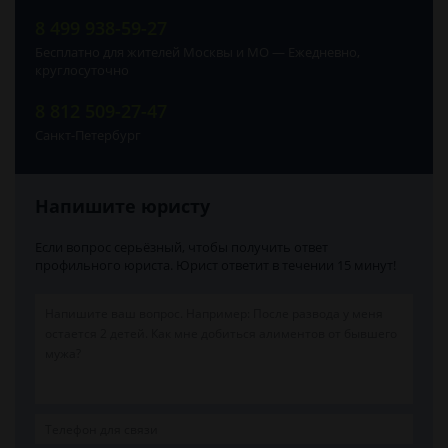
8 499 938-59-27
Бесплатно для жителей Москвы и МО — Ежедневно,
круглосуточно
8 812 509-27-47
Санкт-Петербург
Напишите юристу
Если вопрос серьёзный, чтобы получить ответ
профильного юриста. Юрист ответит в течении 15 минут!