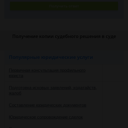
Получить ответ
Получение копии судебного решения в суде
Популярные юридические услуги
Первичная консультация профильного
юриста
Подготовка исковых заявлений, ходатайств,
жалоб
Составление юридических документов
Юридическое сопровождение сделок