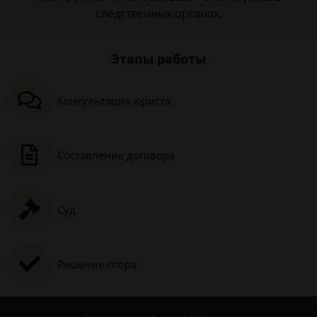
следственных органах.
Этапы работы
Консультация юриста
Составление договора
Суд
Решение спора