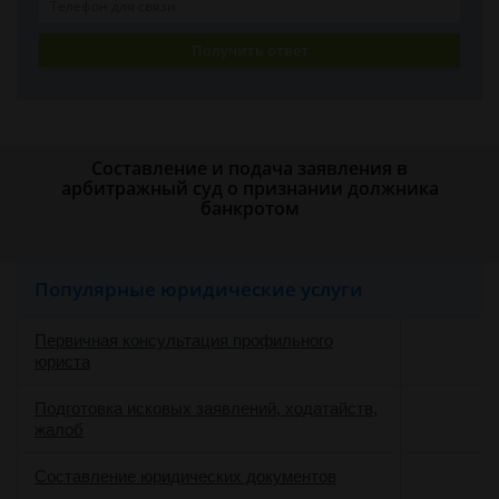
Получить ответ
Составление и подача заявления в
арбитражный суд о признании должника
банкротом
Популярные юридические услуги
Первичная консультация профильного
юриста
Подготовка исковых заявлений, ходатайств,
жалоб
Составление юридических документов