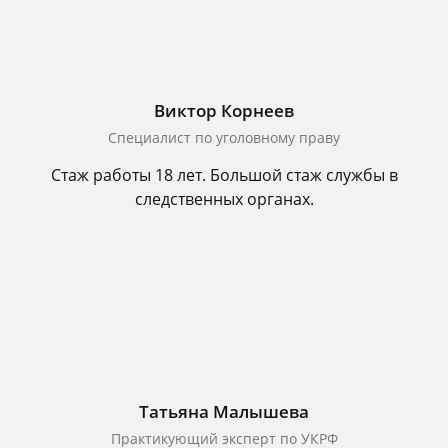
Виктор Корнеев
Cпециалист по уголовному праву
Стаж работы 18 лет. Большой стаж службы в
следственных органах.
Татьяна Малышева
Практикующий эксперт по УКРФ