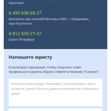
практики
8 499 938-59-27
Бесплатно для жителей Москвы и МО — Ежедневно,
круглосуточно
8 812 509-27-47
Санкт-Петербург
Напишите юристу
Если вопрос серьёзный, чтобы получить ответ
профильного юриста. Юрист ответит в течении 15 минут!