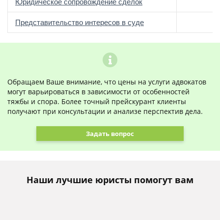
Юридическое сопровождение сделок
о
Представительство интересов в суде
Обращаем Ваше внимание, что цены на услуги адвокатов
могут варьироваться в зависимости от особенностей
тяжбы и спора. Более точный прейскурант клиенты
получают при консультации и анализе перспектив дела.
Задать вопрос
Наши лучшие юристы помогут вам