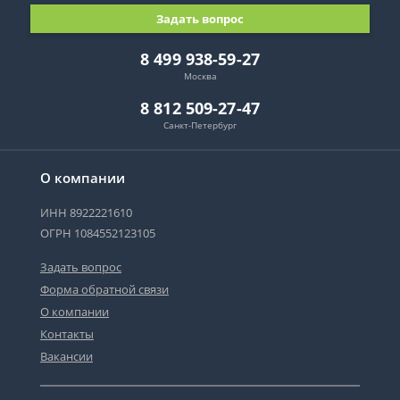
Задать вопрос
8 499 938-59-27
Москва
8 812 509-27-47
Санкт-Петербург
О компании
ИНН 8922221610
ОГРН 1084552123105
Задать вопрос
Форма обратной связи
О компании
Контакты
Вакансии