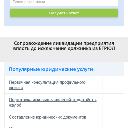
Получить ответ
Сопровождение ликвидации предприятия
вплоть до исключения должника из ЕГРЮЛ
Популярные юридические услуги
Первичная консультация профильного
юриста
Подготовка исковых заявлений, ходатайств,
жалоб
Составление юридических документов