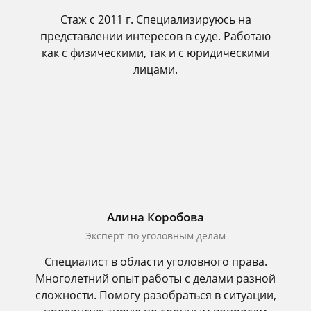
Стаж с 2011 г. Специализируюсь на
представлении интересов в суде. Работаю
как с физическими, так и с юридическими
лицами.
Алина Коробова
Эксперт по уголовным делам
Специалист в области уголовного права.
Многолетний опыт работы с делами разной
сложности. Помогу разобраться в ситуации,