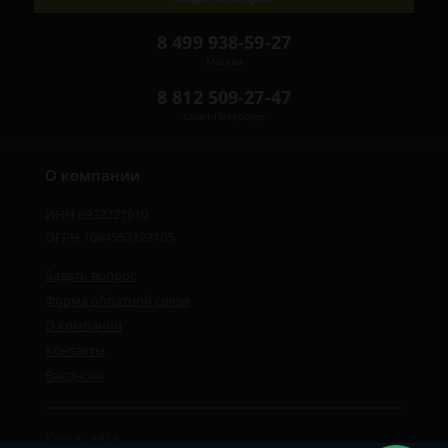
8 499 938-59-27
Москва
8 812 509-27-47
Санкт-Петербург
О компании
ИНН 8922221610
ОГРН 1084552123105
Задать вопрос
Форма обратной связи
О компании
Контакты
Вакансии
Карта сайта