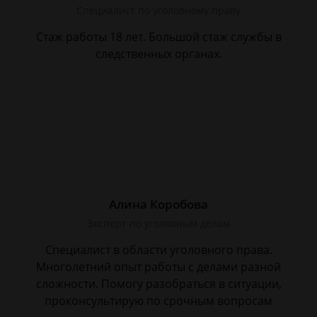
Cпециалист по уголовному праву
Стаж работы 18 лет. Большой стаж службы в
следственных органах.
Алина Коробова
Эксперт по уголовным делам
Специалист в области уголовного права.
Многолетний опыт работы с делами разной
сложности. Помогу разобраться в ситуации,
проконсультирую по срочным вопросам