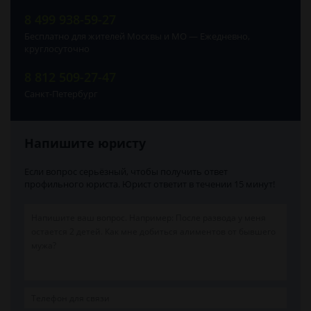
8 499 938-59-27
Бесплатно для жителей Москвы и МО — Ежедневно,
круглосуточно
8 812 509-27-47
Санкт-Петербург
Напишите юристу
Если вопрос серьёзный, чтобы получить ответ
профильного юриста. Юрист ответит в течении 15 минут!