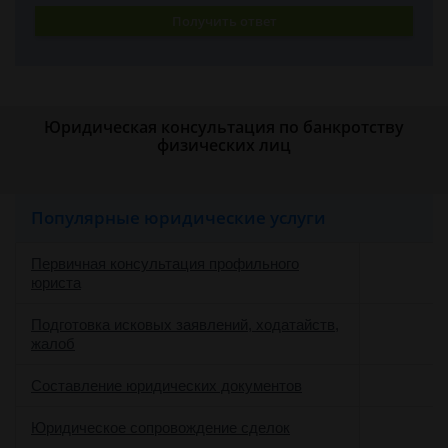
Получить ответ
Юридическая консультация по банкротству
физических лиц
Популярные юридические услуги
Первичная консультация профильного
юриста
Подготовка исковых заявлений, ходатайств,
жалоб
Составление юридических документов
Юридическое сопровождение сделок