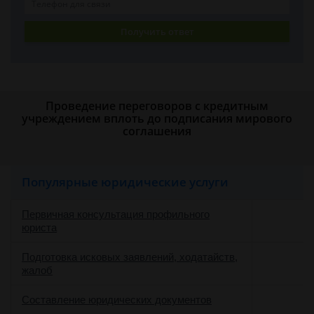
Получить ответ
Проведение переговоров с кредитным
учреждением вплоть до подписания мирового
соглашения
Популярные юридические услуги
Первичная консультация профильного
юриста
Подготовка исковых заявлений, ходатайств,
жалоб
Составление юридических документов