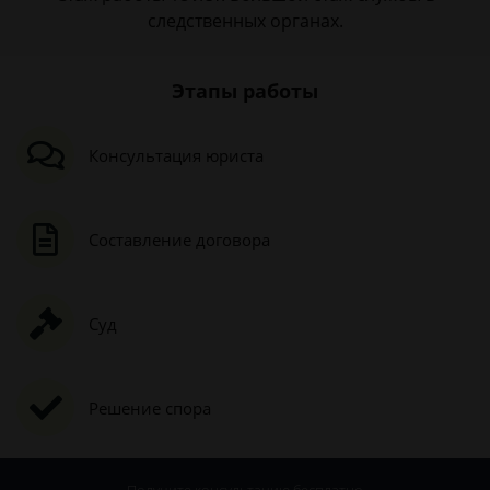
следственных органах.
Этапы работы
Консультация юриста
Составление договора
Суд
Решение спора