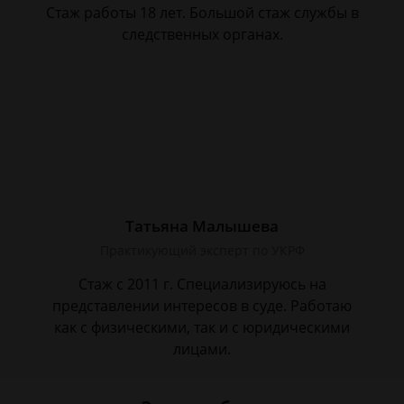
Стаж работы 18 лет. Большой стаж службы в
следственных органах.
Татьяна Малышева
Практикующий эксперт по УКРФ
Стаж с 2011 г. Специализируюсь на
представлении интересов в суде. Работаю
как с физическими, так и с юридическими
лицами.